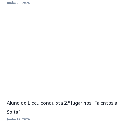
Junho 26, 2026
Aluno do Liceu conquista 2.º lugar nos “Talentos à
Solta”
Junho 14, 2026