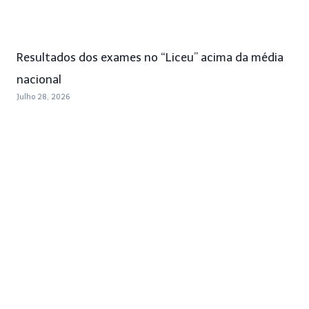
Resultados dos exames no “Liceu” acima da média
nacional
Julho 28, 2026