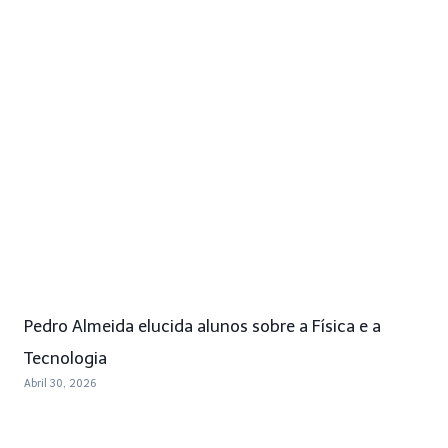
Pedro Almeida elucida alunos sobre a Física e a
Tecnologia
Abril 30, 2026