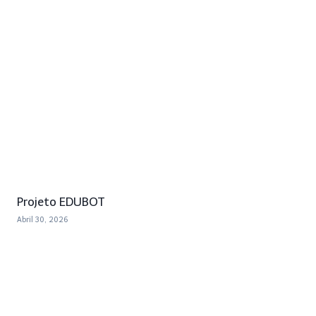
Projeto EDUBOT
Abril 30, 2026