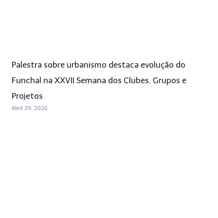
Palestra sobre urbanismo destaca evolução do
Funchal na XXVII Semana dos Clubes, Grupos e
Projetos
Abril 29, 2026