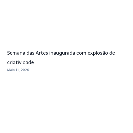
Semana das Artes inaugurada com explosão de
criatividade
Maio 11, 2026