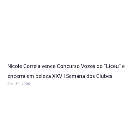
Nicole Correia vence Concurso Vozes do “Liceu” e
encerra em beleza XXVII Semana dos Clubes
Abril 30, 2026