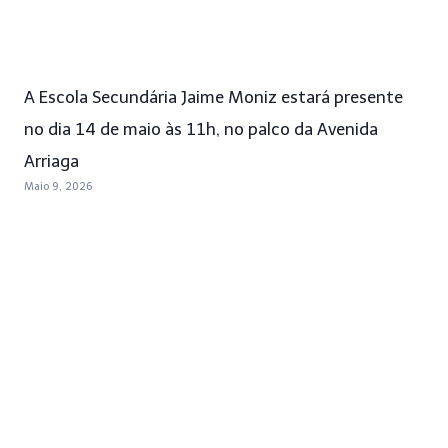
A Escola Secundária Jaime Moniz estará presente
no dia 14 de maio às 11h, no palco da Avenida
Arriaga
Maio 9, 2026