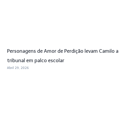
Personagens de Amor de Perdição levam Camilo a
tribunal em palco escolar
Abril 29, 2026