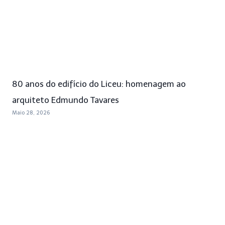
80 anos do edifício do Liceu: homenagem ao
arquiteto Edmundo Tavares
Maio 28, 2026