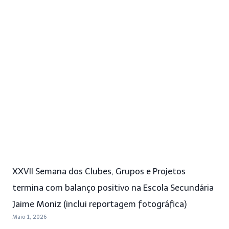
XXVII Semana dos Clubes, Grupos e Projetos
termina com balanço positivo na Escola Secundária
Jaime Moniz (inclui reportagem fotográfica)
Maio 1, 2026