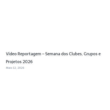
Vídeo Reportagem – Semana dos Clubes, Grupos e
Projetos 2026
Maio 12, 2026