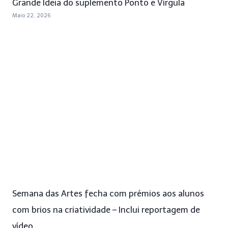
Grande Ideia do suplemento Ponto e Vírgula
Maio 22, 2026
Semana das Artes fecha com prémios aos alunos
com brios na criatividade – Inclui reportagem de
vídeo