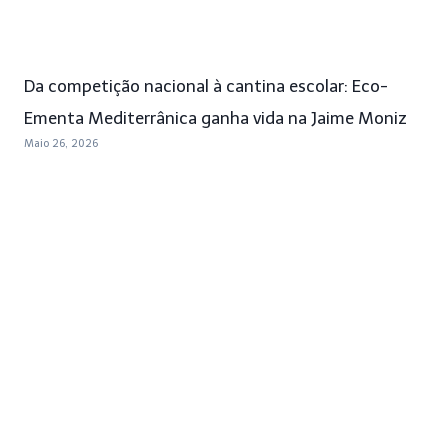
Da competição nacional à cantina escolar: Eco-
Ementa Mediterrânica ganha vida na Jaime Moniz
Maio 26, 2026