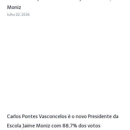
Moniz
Julho 22, 2026
Carlos Pontes Vasconcelos é o novo Presidente da
Escola Jaime Moniz com 88,7% dos votos