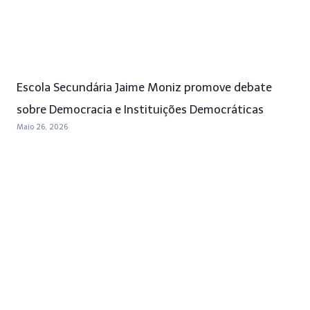
Escola Secundária Jaime Moniz promove debate
sobre Democracia e Instituições Democráticas
Maio 26, 2026