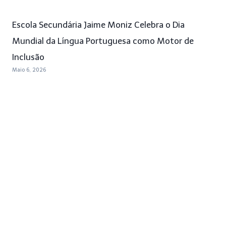
Escola Secundária Jaime Moniz Celebra o Dia
Mundial da Língua Portuguesa como Motor de
Inclusão
Maio 6, 2026