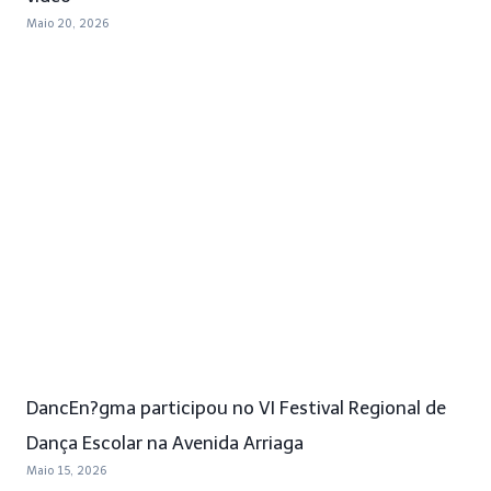
Maio 20, 2026
DancEn?gma participou no VI Festival Regional de
Dança Escolar na Avenida Arriaga
Maio 15, 2026