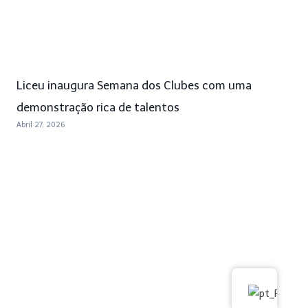
Liceu inaugura Semana dos Clubes com uma
demonstração rica de talentos
Abril 27, 2026