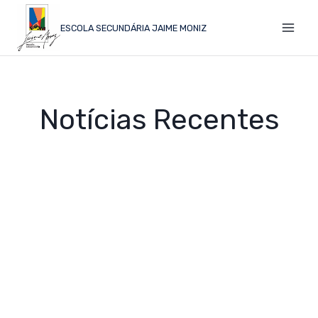
ESCOLA SECUNDÁRIA JAIME MONIZ
Notícias Recentes