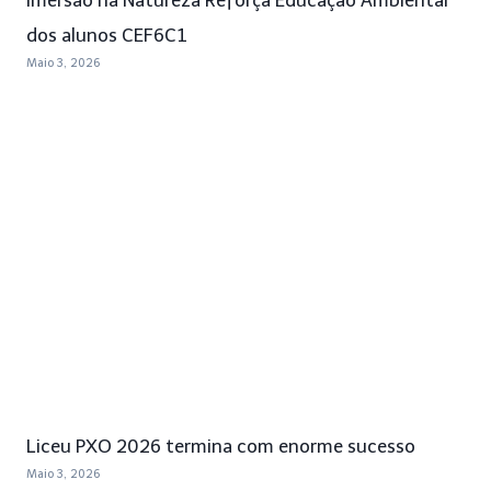
dos alunos CEF6C1
Maio 3, 2026
Liceu PXO 2026 termina com enorme sucesso
Maio 3, 2026