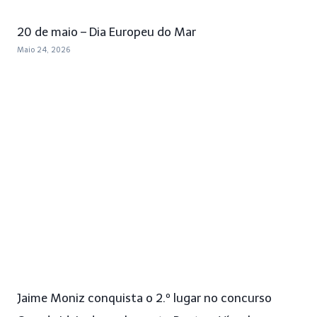
20 de maio – Dia Europeu do Mar
Maio 24, 2026
Jaime Moniz conquista o 2.º lugar no concurso