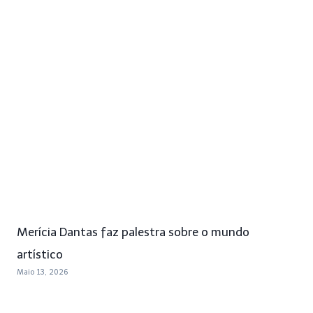
Merícia Dantas faz palestra sobre o mundo
artístico
Maio 13, 2026