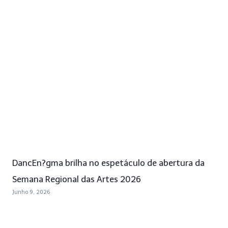
DancEn?gma brilha no espetáculo de abertura da
Semana Regional das Artes 2026
Junho 9, 2026