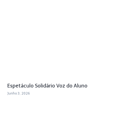
Espetáculo Solidário Voz do Aluno
Junho 3, 2026