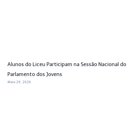
Alunos do Liceu Participam na Sessão Nacional do
Parlamento dos Jovens
Maio 29, 2026