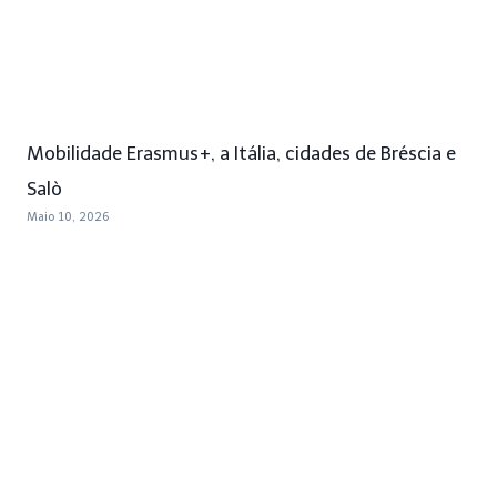
Mobilidade Erasmus+, a Itália, cidades de Bréscia e
Salò
Maio 10, 2026