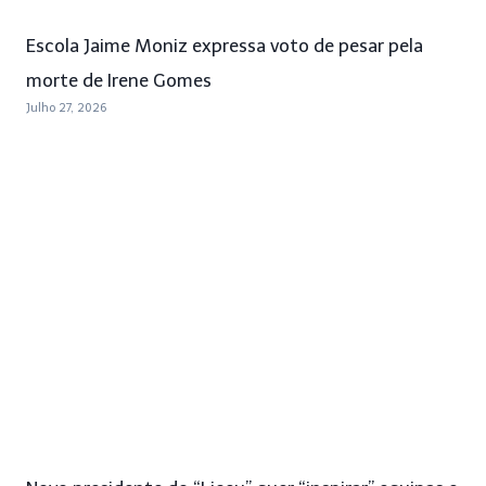
Escola Jaime Moniz expressa voto de pesar pela
morte de Irene Gomes
Julho 27, 2026