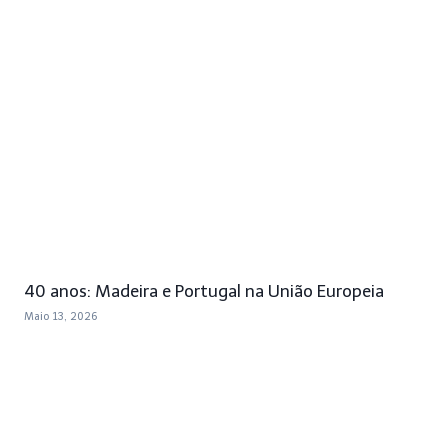
40 anos: Madeira e Portugal na União Europeia
Maio 13, 2026