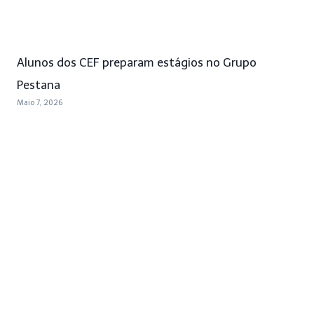
Alunos dos CEF preparam estágios no Grupo
Pestana
Maio 7, 2026