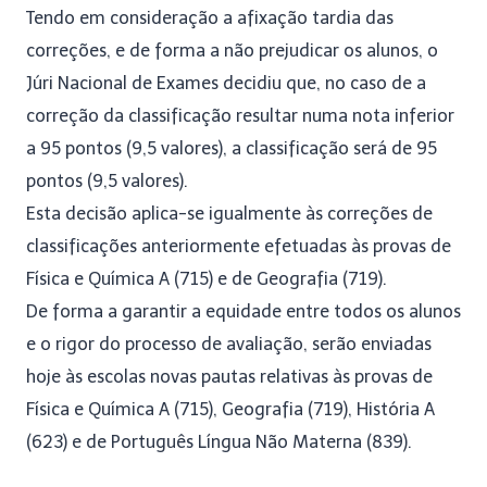
Tendo em consideração a afixação tardia das
correções, e de forma a não prejudicar os alunos, o
Júri Nacional de Exames decidiu que, no caso de a
correção da classificação resultar numa nota inferior
a 95 pontos (9,5 valores), a classificação será de 95
pontos (9,5 valores).
Esta decisão aplica-se igualmente às correções de
classificações anteriormente efetuadas às provas de
Física e Química A (715) e de Geografia (719).
De forma a garantir a equidade entre todos os alunos
e o rigor do processo de avaliação, serão enviadas
hoje às escolas novas pautas relativas às provas de
Física e Química A (715), Geografia (719), História A
(623) e de Português Língua Não Materna (839).