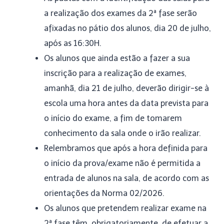
a realização dos exames da 2ª fase serão
afixadas no pátio dos alunos, dia 20 de julho,
após as 16:30H.
Os alunos que ainda estão a fazer a sua
inscrição para a realização de exames,
amanhã, dia 21 de julho, deverão dirigir-se à
escola uma hora antes da data prevista para
o início do exame, a fim de tomarem
conhecimento da sala onde o irão realizar.
Relembramos que após a hora definida para
o início da prova/exame não é permitida a
entrada de alunos na sala, de acordo com as
orientações da Norma 02/2026.
Os alunos que pretendem realizar exame na
2ª fase têm, obrigatoriamente, de efetuar a