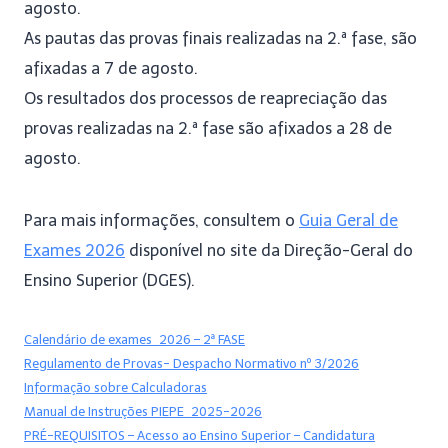
agosto.
As pautas das provas finais realizadas na 2.ª fase, são
afixadas a 7 de agosto.
Os resultados dos processos de reapreciação das
provas realizadas na 2.ª fase são afixados a 28 de
agosto.
Para mais informações, consultem o
Guia Geral de
Exames 2026
disponível no site da Direção-Geral do
Ensino Superior (DGES).
Calendário de exames_2026 – 2ª FASE
Regulamento de Provas- Despacho Normativo nº 3/2026
Informação sobre Calculadoras
Manual de Instruções PIEPE_2025-2026
PRÉ-REQUISITOS – Acesso ao Ensino Superior – Candidatura