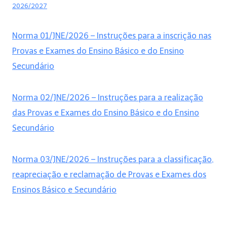
2026/2027
Norma 01/JNE/2026 – Instruções para a inscrição nas
Provas e Exames do Ensino Básico e do Ensino
Secundário
Norma 02/JNE/2026 – Instruções para a realização
das Provas e Exames do Ensino Básico e do Ensino
Secundário
Norma 03/JNE/2026 – Instruções para a classificação,
reapreciação e reclamação de Provas e Exames dos
Ensinos Básico e Secundário