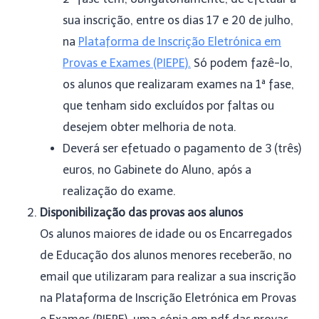
sua inscrição, entre os dias 17 e 20 de julho,
na
Plataforma de Inscrição Eletrónica em
Provas e Exames (PIEPE).
Só podem fazê-lo,
os alunos que realizaram exames na 1ª fase,
que tenham sido excluídos por faltas ou
desejem obter melhoria de nota.
Deverá ser efetuado o pagamento de 3 (três)
euros, no Gabinete do Aluno, após a
realização do exame.
Disponibilização das provas aos alunos
Os alunos maiores de idade ou os Encarregados
de Educação dos alunos menores receberão, no
email que utilizaram para realizar a sua inscrição
na Plataforma de Inscrição Eletrónica em Provas