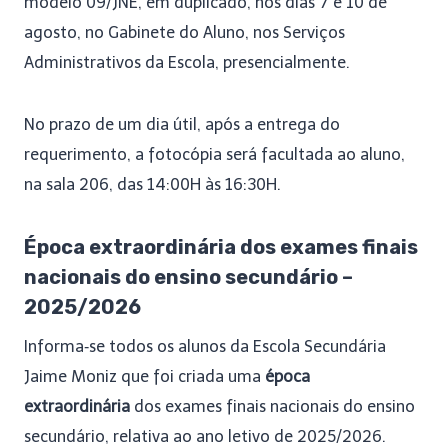
modelo 09/JNE, em duplicado, nos dias 7 e 10 de
agosto, no Gabinete do Aluno, nos Serviços
Administrativos da Escola, presencialmente.
No prazo de um dia útil, após a entrega do
requerimento, a fotocópia será facultada ao aluno,
na sala 206, das 14:00H às 16:30H.
Época extraordinária dos exames finais
nacionais do ensino secundário –
2025/2026
Informa‑se todos os alunos da Escola Secundária
Jaime Moniz que foi criada uma
época
extraordinária
dos exames finais nacionais do ensino
secundário, relativa ao ano letivo de 2025/2026.