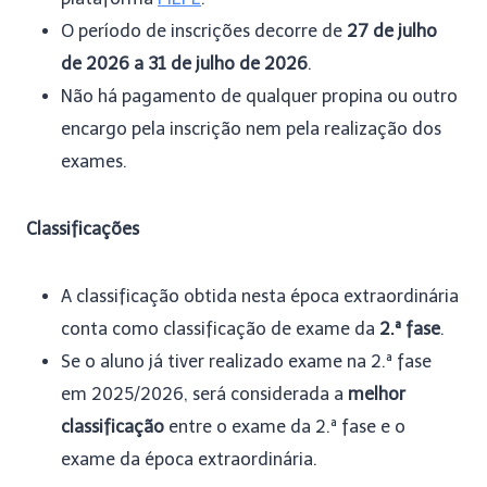
O período de inscrições decorre de
27 de julho
de 2026 a 31 de julho de 2026
.
Não há pagamento de qualquer propina ou outro
encargo pela inscrição nem pela realização dos
exames.
Classificações
A classificação obtida nesta época extraordinária
conta como classificação de exame da
2.ª fase
.
Se o aluno já tiver realizado exame na 2.ª fase
em 2025/2026, será considerada a
melhor
classificação
entre o exame da 2.ª fase e o
exame da época extraordinária.