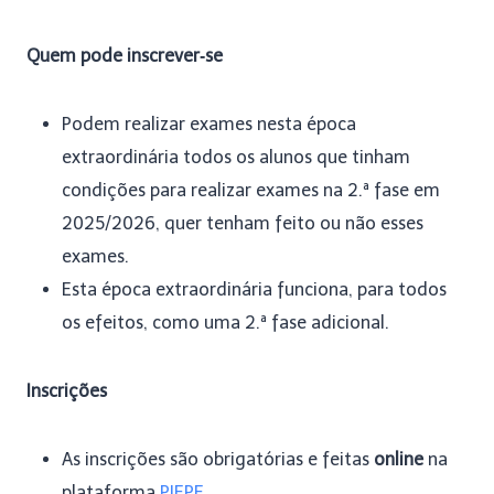
Quem pode inscrever‑se
Podem realizar exames nesta época
extraordinária todos os alunos que tinham
condições para realizar exames na 2.ª fase em
2025/2026, quer tenham feito ou não esses
exames.
Esta época extraordinária funciona, para todos
os efeitos, como uma 2.ª fase adicional.
Inscrições
As inscrições são obrigatórias e feitas
online
na
plataforma
PIEPE
.