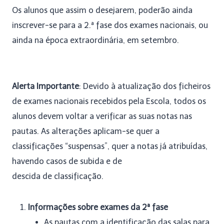
Os alunos que assim o desejarem, poderão ainda
inscrever-se para a 2.ª fase dos exames nacionais, ou
ainda na época extraordinária, em setembro.
Alerta Importante
: Devido à atualização dos ficheiros
de exames nacionais recebidos pela Escola, todos os
alunos devem voltar a verificar as suas notas nas
pautas. As alterações aplicam-se quer a
classificações “suspensas”, quer a notas já atribuídas,
havendo casos de subida e de
descida de classificação.
Informações sobre exames da 2ª fase
As pautas com a identificação das salas para