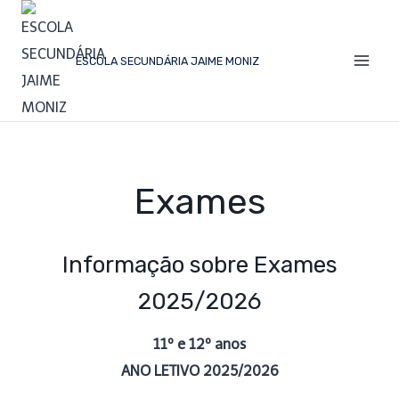
ESCOLA SECUNDÁRIA JAIME MONIZ
Exames
Informação sobre Exames
2025/2026
11º e 12º anos
ANO LETIVO 2025/2026