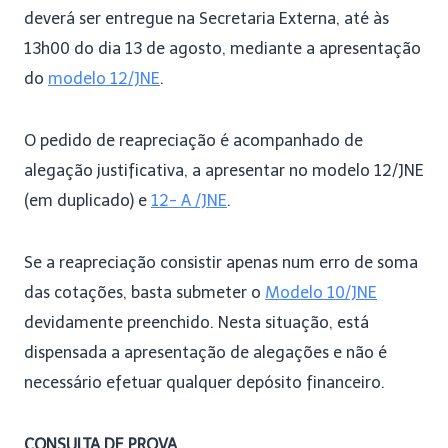
deverá ser entregue na Secretaria Externa, até às
13h00 do dia 13 de agosto, mediante a apresentação
do
modelo 12/JNE
.
O pedido de reapreciação é acompanhado de
alegação justificativa, a apresentar no modelo 12/JNE
(em duplicado) e
12- A /JNE
.
Se a reapreciação consistir apenas num erro de soma
das cotações, basta submeter o
Modelo 10/JNE
devidamente preenchido. Nesta situação, está
dispensada a apresentação de alegações e não é
necessário efetuar qualquer depósito financeiro.
CONSULTA DE PROVA