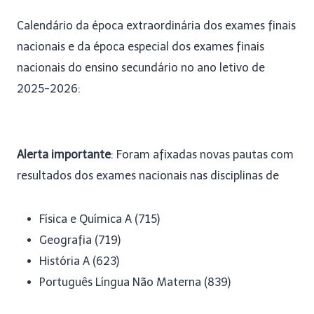
Calendário da época extraordinária dos exames finais
nacionais e da época especial dos exames finais
nacionais do ensino secundário no ano letivo de
2025-2026:
Alerta importante
: Foram afixadas novas pautas com
resultados dos exames nacionais nas disciplinas de
Física e Química A (715)
Geografia (719)
História A (623)
Português Língua Não Materna (839)