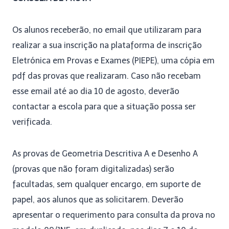
Os alunos receberão, no email que utilizaram para
realizar a sua inscrição na plataforma de inscrição
Eletrónica em Provas e Exames (PIEPE), uma cópia em
pdf das provas que realizaram. Caso não recebam
esse email até ao dia 10 de agosto, deverão
contactar a escola para que a situação possa ser
verificada.
As provas de Geometria Descritiva A e Desenho A
(provas que não foram digitalizadas) serão
facultadas, sem qualquer encargo, em suporte de
papel, aos alunos que as solicitarem. Deverão
apresentar o requerimento para consulta da prova no