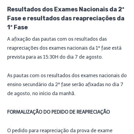
Resultados dos Exames Nacionais da 2ª
Fase e resultados das reapreciações da
1ª Fase
A afixação das pautas com os resultados das
reapreciações dos exames nacionais da 1ª fase está
prevista para as 15:30H do dia 7 de agosto.
As pautas com os resultados dos exames nacionais do
ensino secundário da 2ª fase serão afixadas no dia 7
de agosto, no início da manhã.
FORMALIZAÇÃO DO PEDIDO DE REAPRECIAÇÃO
O pedido para reapreciação da prova de exame