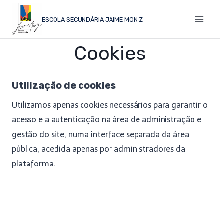
ESCOLA SECUNDÁRIA JAIME MONIZ
Cookies
Utilização de cookies
Utilizamos apenas cookies necessários para garantir o
acesso e a autenticação na área de administração e
gestão do site, numa interface separada da área
pública, acedida apenas por administradores da
plataforma.