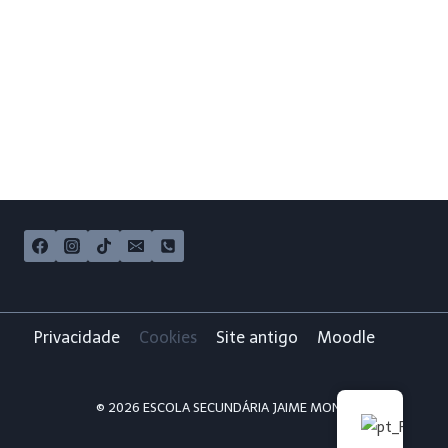
Privacidade
Cookies
Site antigo
Moodle
© 2026 ESCOLA SECUNDÁRIA JAIME MONIZ