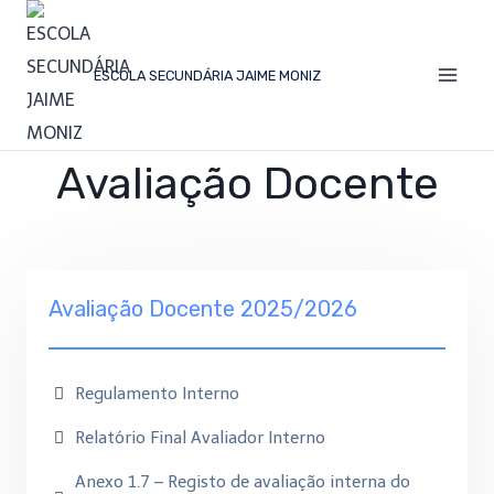
ESCOLA SECUNDÁRIA JAIME MONIZ
Avaliação Docente
Avaliação Docente 2025/2026
Regulamento Interno
Relatório Final Avaliador Interno
Anexo 1.7 – Registo de avaliação interna do