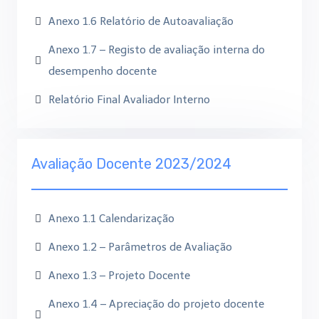
Anexo 1.6 Relatório de Autoavaliação
Anexo 1.7 – Registo de avaliação interna do
desempenho docente
Relatório Final Avaliador Interno
Avaliação Docente 2023/2024
Anexo 1.1 Calendarização
Anexo 1.2 – Parâmetros de Avaliação
Anexo 1.3 – Projeto Docente
Anexo 1.4 – Apreciação do projeto docente