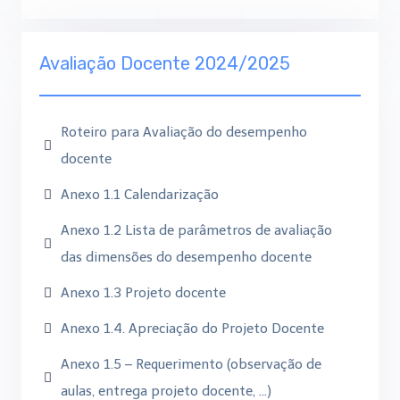
Avaliação Docente 2024/2025
Roteiro para Avaliação do desempenho
docente
Anexo 1.1 Calendarização
Anexo 1.2 Lista de parâmetros de avaliação
das dimensões do desempenho docente
Anexo 1.3 Projeto docente
Anexo 1.4. Apreciação do Projeto Docente
Anexo 1.5 – Requerimento (observação de
aulas, entrega projeto docente, …)