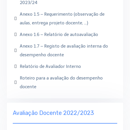
2023/24
Anexo 1.5 – Requerimento (observação de
aulas, entrega projeto docente, …)
Anexo 1.6 – Relatório de autoavaliação
Anexo 1.7 – Registo de avaliação interna do
desempenho docente
Relatório de Avaliador Interno
Roteiro para a avaliação do desempenho
docente
Avaliação Docente 2022/2023