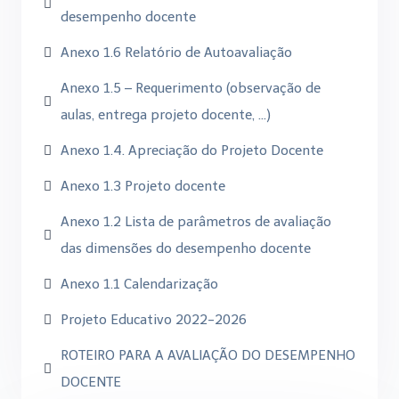
desempenho docente
Anexo 1.6 Relatório de Autoavaliação
Anexo 1.5 – Requerimento (observação de
aulas, entrega projeto docente, …)
Anexo 1.4. Apreciação do Projeto Docente
Anexo 1.3 Projeto docente
Anexo 1.2 Lista de parâmetros de avaliação
das dimensões do desempenho docente
Anexo 1.1 Calendarização
Projeto Educativo 2022-2026
ROTEIRO PARA A AVALIAÇÃO DO DESEMPENHO
DOCENTE