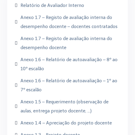
Relatório de Avaliador Interno
Anexo 1.7 – Registo de avaliação interna do
desempenho docente – docentes contratados
Anexo 1.7 – Registo de avaliação interna do
desempenho docente
Anexo 1.6 – Relatório de autoavaliação – 8º ao
10º escalão
Anexo 1.6 – Relatório de autoavaliação – 1º ao
7º escalão
Anexo 1.5 – Requerimento (observação de
aulas, entrega projeto docente, …)
Anexo 1.4 – Apreciação do projeto docente