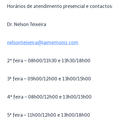
Horários de atendimento presencial e contactos:
Dr. Nelson Teixeira
nelsonteixeira@jaimemoniz.com
2ª feira – 08h00/11h30 e 13h30/18h00
3ª feira – 09h00/12h00 e 13h00/15h00
4ª feira – 08h00/12h00 e 13h00/15h00
5ª feira – 11h00/12h00 e 13h00/18h00