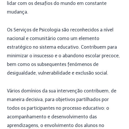
lidar com os desafios do mundo em constante
mudança.
Os Serviços de Psicologia são reconhecidos a nível
nacional e comunitário como um elemento
estratégico no sistema educativo. Contribuem para
minimizar o insucesso e o abandono escolar precoce,
bem como os subsequentes fenómenos de
desigualdade, vulnerabilidade e exclusão social.
Vários domínios da sua intervenção contribuem, de
maneira decisiva, para objetivos partilhados por
todos os participantes no processo educativo: o
acompanhamento e desenvolvimento das
aprendizagens, o envolvimento dos alunos no