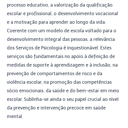
processo educativo, a valorização da qualificação
escolar e profissional, o desenvolvimento vocacional
e a motivação para aprender ao longo da vida.
Coerente com um modelo de escola voltado para o
desenvolvimento integral das pessoas, a relevância
dos Serviços de Psicologia é inquestionável. Estes
serviços são fundamentais no apoio à definição de
medidas de suporte à aprendizagem e à inclusão, na
prevenção de comportamentos de risco e da
violência escolar, na promoção das competências
sócio emocionais, da saúde e do bem-estar em meio
escolar. Sublinha-se ainda o seu papel crucial ao nível
da prevenção e intervenção precoce em saúde
mental.