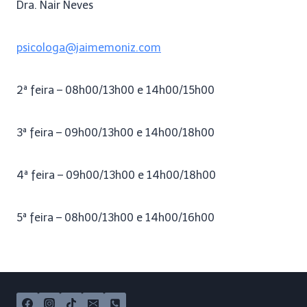
Dra. Nair Neves
psicologa@jaimemoniz.com
2ª feira – 08h00/13h00 e 14h00/15h00
3ª feira – 09h00/13h00 e 14h00/18h00
4ª feira – 09h00/13h00 e 14h00/18h00
5ª feira – 08h00/13h00 e 14h00/16h00