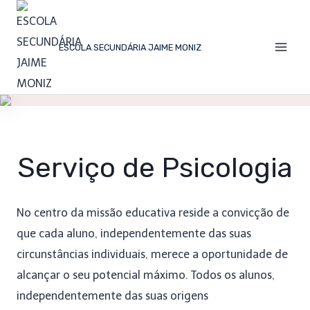
ESCOLA SECUNDÁRIA JAIME MONIZ
Serviço de Psicologia
No centro da missão educativa reside a convicção de
que cada aluno, independentemente das suas
circunstâncias individuais, merece a oportunidade de
alcançar o seu potencial máximo. Todos os alunos,
independentemente das suas origens