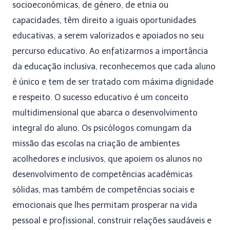
socioeconómicas, de género, de etnia ou
capacidades, têm direito a iguais oportunidades
educativas, a serem valorizados e apoiados no seu
percurso educativo. Ao enfatizarmos a importância
da educação inclusiva, reconhecemos que cada aluno
é único e tem de ser tratado com máxima dignidade
e respeito. O sucesso educativo é um conceito
multidimensional que abarca o desenvolvimento
integral do aluno. Os psicólogos comungam da
missão das escolas na criação de ambientes
acolhedores e inclusivos, que apoiem os alunos no
desenvolvimento de competências académicas
sólidas, mas também de competências sociais e
emocionais que lhes permitam prosperar na vida
pessoal e profissional, construir relações saudáveis e