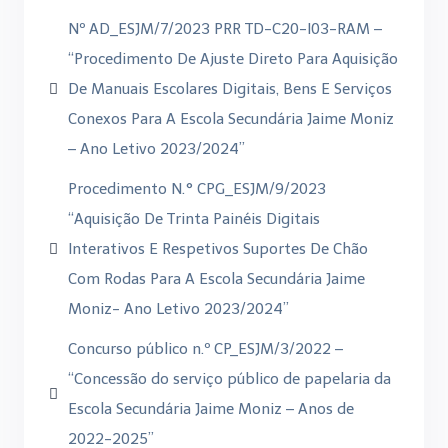
Nº AD_ESJM/7/2023 PRR TD-C20-I03-RAM –
“Procedimento De Ajuste Direto Para Aquisição
De Manuais Escolares Digitais, Bens E Serviços
Conexos Para A Escola Secundária Jaime Moniz
– Ano Letivo 2023/2024”
Procedimento N.° CPG_ESJM/9/2023
“Aquisição De Trinta Painéis Digitais
Interativos E Respetivos Suportes De Chão
Com Rodas Para A Escola Secundária Jaime
Moniz- Ano Letivo 2023/2024”
Concurso público n.º CP_ESJM/3/2022 –
“Concessão do serviço público de papelaria da
Escola Secundária Jaime Moniz – Anos de
2022-2025”