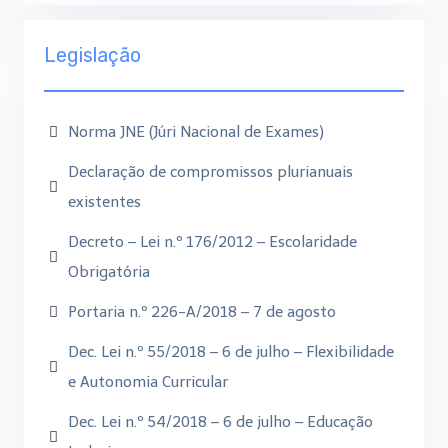
Legislação
Norma JNE (Júri Nacional de Exames)
Declaração de compromissos plurianuais
existentes
Decreto – Lei n.º 176/2012 – Escolaridade
Obrigatória
Portaria n.º 226-A/2018 – 7 de agosto
Dec. Lei n.º 55/2018 – 6 de julho – Flexibilidade
e Autonomia Curricular
Dec. Lei n.º 54/2018 – 6 de julho – Educação