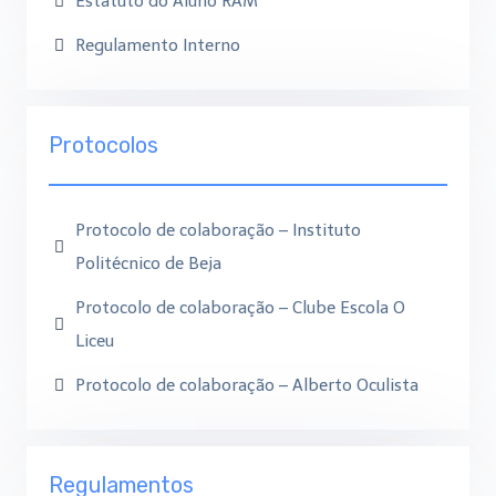
Estatuto do Aluno RAM
Regulamento Interno
Protocolos
Protocolo de colaboração – Instituto
Politécnico de Beja
Protocolo de colaboração – Clube Escola O
Liceu
Protocolo de colaboração – Alberto Oculista
Regulamentos