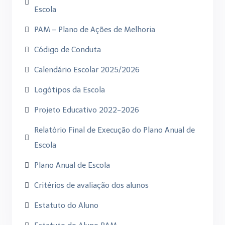
Escola
PAM – Plano de Ações de Melhoria
Código de Conduta
Calendário Escolar 2025/2026
Logótipos da Escola
Projeto Educativo 2022-2026
Relatório Final de Execução do Plano Anual de
Escola
Plano Anual de Escola
Critérios de avaliação dos alunos
Estatuto do Aluno