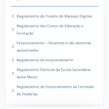
Regulamento do Projeto de Manuais Digitais
Regulamento dos Cursos de Educação e
Formação
Estacionamento – Docentes e não docentes
aposentados
Regulamento do estacionamento
Regulamento Eleitoral da Escola Secundária
Jaime Moniz
Regulamento de Funcionamento da Comissão
de Finalistas