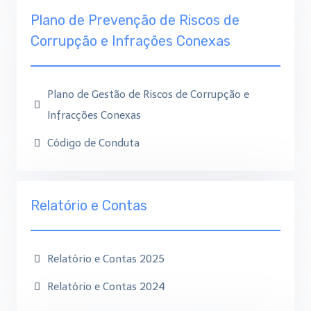
Plano de Prevenção de Riscos de
Corrupção e Infrações Conexas
Plano de Gestão de Riscos de Corrupção e
Infracções Conexas
Código de Conduta
Relatório e Contas
Relatório e Contas 2025
Relatório e Contas 2024