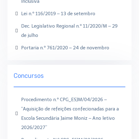
Inclusiva
Lei n.º 116/2019 – 13 de setembro
Dec. Legislativo Regional n.º 11/2020/M – 29
de julho
Portaria n.º 761/2020 – 24 de novembro
Concursos
Procedimento n.º CPG_ESJM/04/2026 –
“Aquisição de refeições confecionadas para a
Escola Secundária Jaime Moniz – Ano letivo
2026/2027”