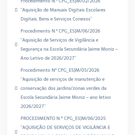
Procedimento N.º CPG_ESJM/02/2026
“Aquisição de Manuais Digitais Escolares
Digitais, Bens e Serviços Conexos”
Procedimento N.º CPG_ESJM/06/2026
“Aquisição de Serviços de Vigilância e
Segurança na Escola Secundária Jaime Moniz –
Ano Letivo de 2026/2027”
Procedimento Nº CPG_ESJM/05/2026
“Aquisição de serviços de manutenção e
conservação dos jardins/zonas verdes da
Escola Secundária Jaime Moniz – ano letivo
2026/2027”
PROCEDIMENTO N.° CPG_ESJM/06/2025
“AQUISIÇÃO DE SERVIÇOS DE VIGILÂNCIA E