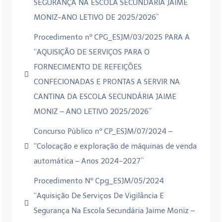
SEGURANÇA NA ESCOLA SECUNDÁRIA JAIME
MONIZ-ANO LETIVO DE 2025/2026”
Procedimento nº CPG_ESJM/03/2025 PARA A
“AQUISIÇÃO DE SERVIÇOS PARA O
FORNECIMENTO DE REFEIÇÕES
CONFECIONADAS E PRONTAS A SERVIR NA
CANTINA DA ESCOLA SECUNDÁRIA JAIME
MONIZ – ANO LETIVO 2025/2026”
Concurso Público nº CP_ESJM/07/2024 –
“Colocação e exploração de máquinas de venda
automática – Anos 2024-2027”
Procedimento Nº Cpg_ESJM/05/2024
“Aquisição De Serviços De Vigilância E
Segurança Na Escola Secundária Jaime Moniz –