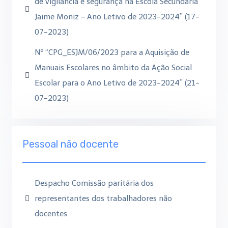
de vigilância e segurança na Escola Secundária
Jaime Moniz – Ano Letivo de 2023-2024” (17-
07-2023)
Nº “CPG_ESJM/06/2023 para a Aquisição de
Manuais Escolares no âmbito da Ação Social
Escolar para o Ano Letivo de 2023-2024” (21-
07-2023)
Pessoal não docente
Despacho Comissão paritária dos
representantes dos trabalhadores não
docentes