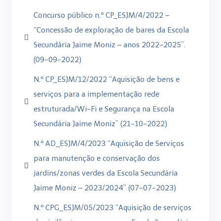
Concurso público n.º CP_ESJM/4/2022 –
“Concessão de exploração de bares da Escola
Secundária Jaime Moniz – anos 2022-2025”.
(09-09-2022)
N.º CP_ESJM/12/2022 “Aquisição de bens e
serviços para a implementação rede
estruturada/Wi-Fi e Segurança na Escola
Secundária Jaime Moniz” (21-10-2022)
N.º AD_ESJM/4/2023 “Aquisição de Serviços
para manutenção e conservação dos
jardins/zonas verdes da Escola Secundária
Jaime Moniz – 2023/2024” (07-07-2023)
N.º CPG_ESJM/05/2023 “Aquisição de serviços