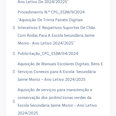
Ano Letivo De 2024/20225”
Procedimento N.° CPG_ESJM/9/2024
“Aquisição De Trinta Painéis Digitais
Interativos E Respetivos Suportes De Chão
Com Rodas Para A Escola Secundária Jaime
Moniz- Ano Letivo 2024/2025”
Publicitação_CPG_ESJM/04/2024
Aquisição de Manuais Escolares Digitais, Bens E
Serviços Conexos para A Escola Secundária
Jaime Moniz – Ano Letivo 2024/2025
Aquisição de serviços para manutenção e
conservação dos jardins/zonas verdes da
Escola Secundária Jaime Moniz – Ano Letivo
2024/2025