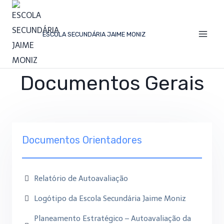
ESCOLA SECUNDÁRIA JAIME MONIZ
Documentos Gerais
Documentos Orientadores
Relatório de Autoavaliação
Logótipo da Escola Secundária Jaime Moniz
Planeamento Estratégico – Autoavaliação da