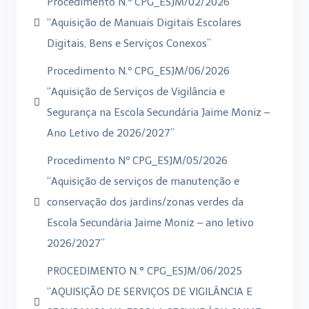
Procedimento N.º CPG_ESJM/02/2026
“Aquisição de Manuais Digitais Escolares
Digitais, Bens e Serviços Conexos”
Procedimento N.º CPG_ESJM/06/2026
“Aquisição de Serviços de Vigilância e
Segurança na Escola Secundária Jaime Moniz –
Ano Letivo de 2026/2027”
Procedimento Nº CPG_ESJM/05/2026
“Aquisição de serviços de manutenção e
conservação dos jardins/zonas verdes da
Escola Secundária Jaime Moniz – ano letivo
2026/2027”
PROCEDIMENTO N.° CPG_ESJM/06/2025
“AQUISIÇÃO DE SERVIÇOS DE VIGILÂNCIA E