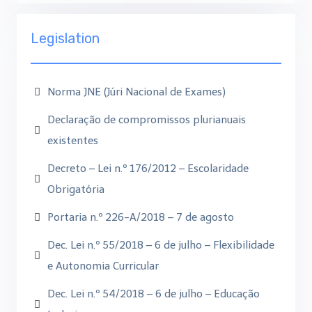
Legislation
Norma JNE (Júri Nacional de Exames)
Declaração de compromissos plurianuais
existentes
Decreto – Lei n.º 176/2012 – Escolaridade
Obrigatória
Portaria n.º 226-A/2018 – 7 de agosto
Dec. Lei n.º 55/2018 – 6 de julho – Flexibilidade
e Autonomia Curricular
Dec. Lei n.º 54/2018 – 6 de julho – Educação