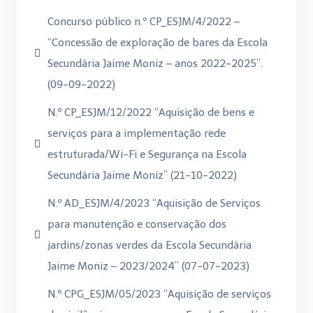
Concurso público n.º CP_ESJM/4/2022 –
“Concessão de exploração de bares da Escola
Secundária Jaime Moniz – anos 2022-2025”.
(09-09-2022)
N.º CP_ESJM/12/2022 “Aquisição de bens e
serviços para a implementação rede
estruturada/Wi-Fi e Segurança na Escola
Secundária Jaime Moniz” (21-10-2022)
N.º AD_ESJM/4/2023 “Aquisição de Serviços
para manutenção e conservação dos
jardins/zonas verdes da Escola Secundária
Jaime Moniz – 2023/2024” (07-07-2023)
N.º CPG_ESJM/05/2023 “Aquisição de serviços