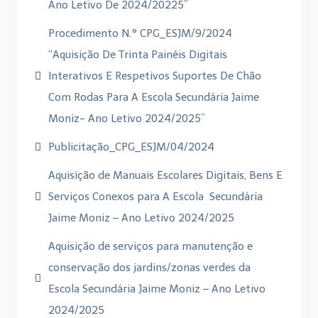
Ano Letivo De 2024/20225”
Procedimento N.° CPG_ESJM/9/2024
“Aquisição De Trinta Painéis Digitais
Interativos E Respetivos Suportes De Chão
Com Rodas Para A Escola Secundária Jaime
Moniz- Ano Letivo 2024/2025”
Publicitação_CPG_ESJM/04/2024
Aquisição de Manuais Escolares Digitais, Bens E
Serviços Conexos para A Escola Secundária
Jaime Moniz – Ano Letivo 2024/2025
Aquisição de serviços para manutenção e
conservação dos jardins/zonas verdes da
Escola Secundária Jaime Moniz – Ano Letivo
2024/2025