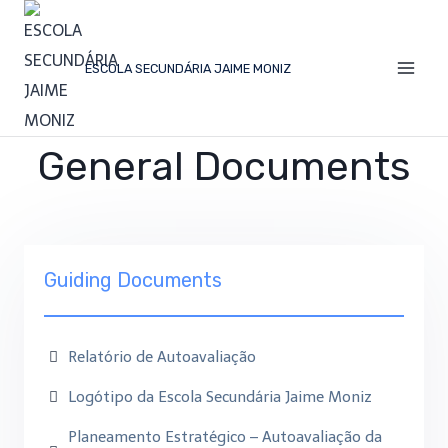
ESCOLA SECUNDÁRIA JAIME MONIZ
General Documents
Guiding Documents
Relatório de Autoavaliação
Logótipo da Escola Secundária Jaime Moniz
Planeamento Estratégico – Autoavaliação da