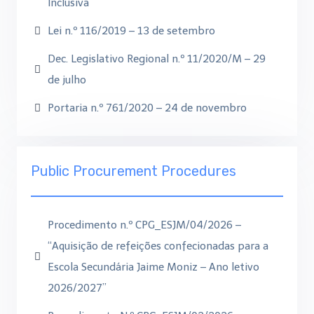
Inclusiva
Lei n.º 116/2019 – 13 de setembro
Dec. Legislativo Regional n.º 11/2020/M – 29
de julho
Portaria n.º 761/2020 – 24 de novembro
Public Procurement Procedures
Procedimento n.º CPG_ESJM/04/2026 –
“Aquisição de refeições confecionadas para a
Escola Secundária Jaime Moniz – Ano letivo
2026/2027”