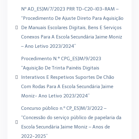
Nº AD_ESJM/7/2023 PRR TD-C20-I03-RAM –
“Procedimento De Ajuste Direto Para Aquisição
De Manuais Escolares Digitais, Bens E Serviços
Conexos Para A Escola Secundária Jaime Moniz
– Ano Letivo 2023/2024”
Procedimento N.° CPG_ESJM/9/2023
“Aquisição De Trinta Painéis Digitais
Interativos E Respetivos Suportes De Chão
Com Rodas Para A Escola Secundária Jaime
Moniz- Ano Letivo 2023/2024”
Concurso público n.º CP_ESJM/3/2022 –
“Concessão do serviço público de papelaria da
Escola Secundária Jaime Moniz – Anos de
2022-2025”