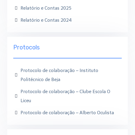
Relatório e Contas 2025
Relatório e Contas 2024
Protocols
Protocolo de colaboração – Instituto
Politécnico de Beja
Protocolo de colaboração – Clube Escola O
Liceu
Protocolo de colaboração – Alberto Oculista