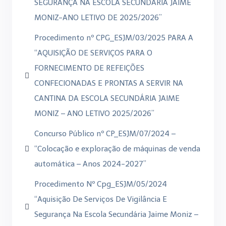
SEGURANÇA NA ESCOLA SECUNDÁRIA JAIME
MONIZ-ANO LETIVO DE 2025/2026”
Procedimento nº CPG_ESJM/03/2025 PARA A
“AQUISIÇÃO DE SERVIÇOS PARA O
FORNECIMENTO DE REFEIÇÕES
CONFECIONADAS E PRONTAS A SERVIR NA
CANTINA DA ESCOLA SECUNDÁRIA JAIME
MONIZ – ANO LETIVO 2025/2026”
Concurso Público nº CP_ESJM/07/2024 –
“Colocação e exploração de máquinas de venda
automática – Anos 2024-2027”
Procedimento Nº Cpg_ESJM/05/2024
“Aquisição De Serviços De Vigilância E
Segurança Na Escola Secundária Jaime Moniz –