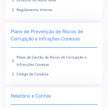
Estatuto do Aluno RAM
Regulamento Interno
Plano de Prevenção de Riscos de
Corrupção e Infrações Conexas
Plano de Gestão de Riscos de Corrupção e
Infracções Conexas
Código de Conduta
Relatório e Contas