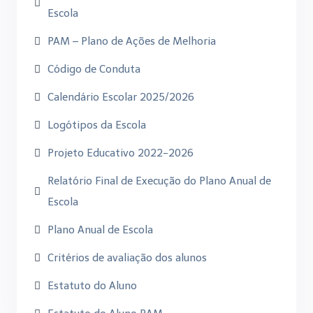
Escola
PAM – Plano de Ações de Melhoria
Código de Conduta
Calendário Escolar 2025/2026
Logótipos da Escola
Projeto Educativo 2022-2026
Relatório Final de Execução do Plano Anual de
Escola
Plano Anual de Escola
Critérios de avaliação dos alunos
Estatuto do Aluno