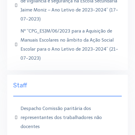
de vigilância e segurança na Escola Secundária
Jaime Moniz – Ano Letivo de 2023-2024” (17-
07-2023)
Nº “CPG_ESJM/06/2023 para a Aquisição de
Manuais Escolares no âmbito da Ação Social
Escolar para o Ano Letivo de 2023-2024” (21-
07-2023)
Staff
Despacho Comissão paritária dos
representantes dos trabalhadores não
docentes