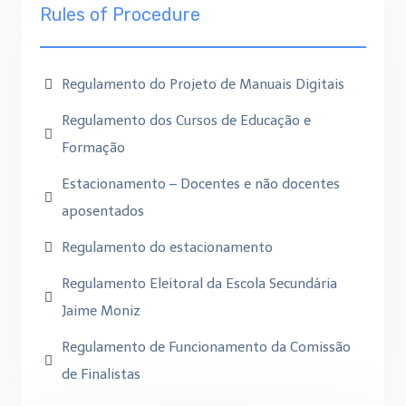
Rules of Procedure
Regulamento do Projeto de Manuais Digitais
Regulamento dos Cursos de Educação e
Formação
Estacionamento – Docentes e não docentes
aposentados
Regulamento do estacionamento
Regulamento Eleitoral da Escola Secundária
Jaime Moniz
Regulamento de Funcionamento da Comissão
de Finalistas