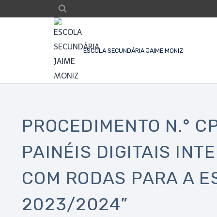
ESCOLA SECUNDÁRIA JAIME MONIZ
PROCEDIMENTO N.° C
PAINÉIS DIGITAIS IN
COM RODAS PARA A E
2023/2024”