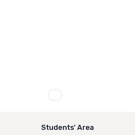
Students' Area