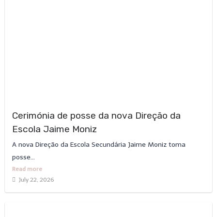
Cerimónia de posse da nova Direção da
Escola Jaime Moniz
A nova Direção da Escola Secundária Jaime Moniz toma
posse...
Read more
July 22, 2026