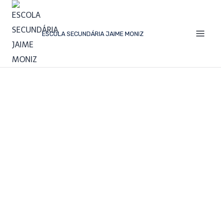
ESCOLA SECUNDÁRIA JAIME MONIZ