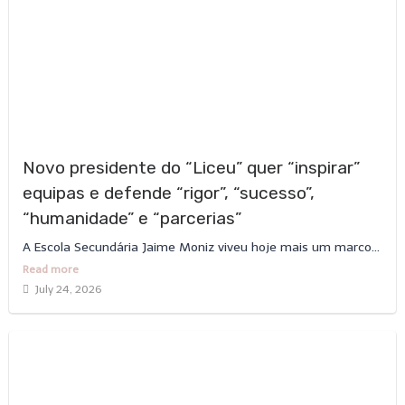
Novo presidente do “Liceu” quer “inspirar”
equipas e defende “rigor”, “sucesso”,
“humanidade” e “parcerias”
A Escola Secundária Jaime Moniz viveu hoje mais um marco...
Read more
July 24, 2026