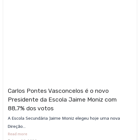
Carlos Pontes Vasconcelos é o novo
Presidente da Escola Jaime Moniz com
88,7% dos votos
A Escola Secundária Jaime Moniz elegeu hoje uma nova
Direção...
Read more