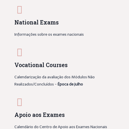
National Exams
Informações sobre os exames nacionais
Vocational Courses
Calendarização da avaliação dos Módulos Não
Realizados/Concluídos -
Época de julho
Apoio aos Exames
Calendário do Centro de Apoio aos Exames Nacionais