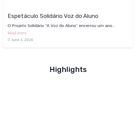
Espetáculo Solidário Voz do Aluno
O Projeto Solidário “A Voz do Aluno” encerrou um ano...
Read more
June 3, 2026
Highlights