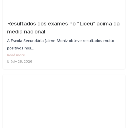
Resultados dos exames no “Liceu” acima da
média nacional
A Escola Secundária Jaime Moniz obteve resultados muito
positivos nos...
Read more
July 28, 2026