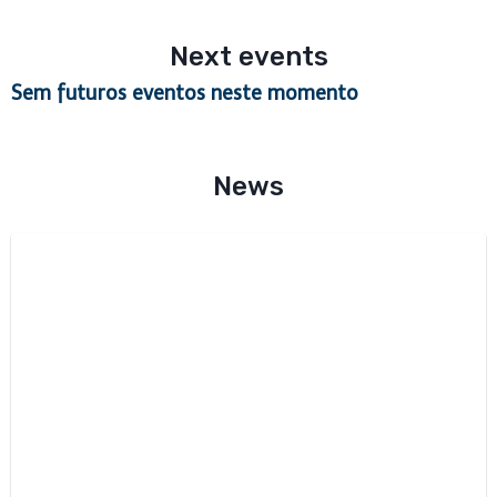
Next events
Sem futuros eventos neste momento
News