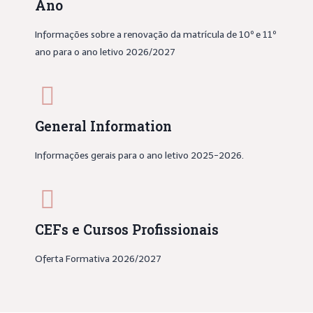
Ano
Informações sobre a renovação da matrícula de 10º e 11º
ano para o ano letivo 2026/2027
General Information
Informações gerais para o ano letivo 2025-2026.
CEFs e Cursos Profissionais
Oferta Formativa 2026/2027