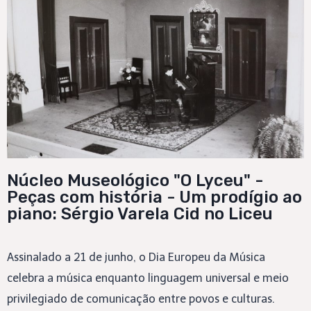
Núcleo Museológico "O Lyceu" -
Peças com história - Um prodígio ao
piano: Sérgio Varela Cid no Liceu
Assinalado a 21 de junho, o Dia Europeu da Música
celebra a música enquanto linguagem universal e meio
privilegiado de comunicação entre povos e culturas.