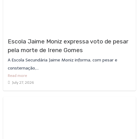
Escola Jaime Moniz expressa voto de pesar
pela morte de Irene Gomes
A Escola Secundária Jaime Moniz informa, com pesar e
consternação,...
Read more
July 27, 2026