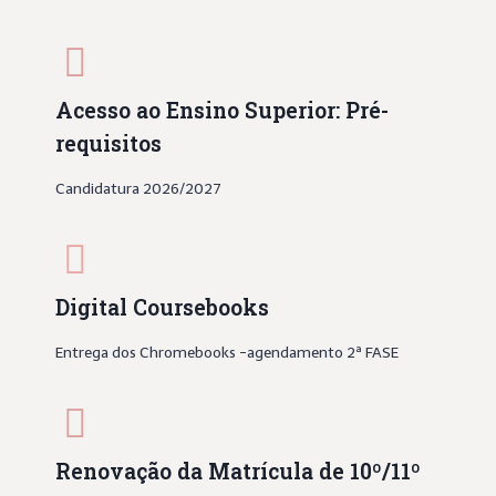
Acesso ao Ensino Superior: Pré-
requisitos
Candidatura 2026/2027
Digital Coursebooks
Entrega dos Chromebooks -agendamento 2ª FASE
Renovação da Matrícula de 10º/11º