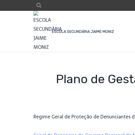
ESCOLA SECUNDÁRIA JAIME MONIZ
Plano de Gest
Regime Geral de Proteção de Denunciantes de