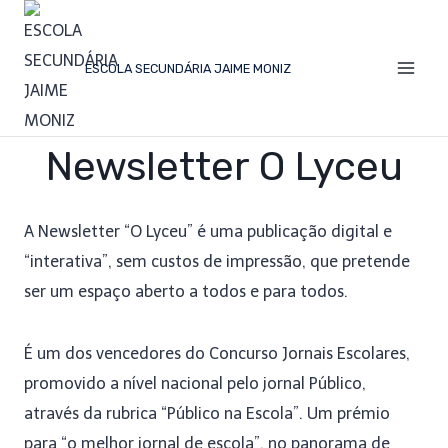
ESCOLA SECUNDÁRIA JAIME MONIZ
Newsletter O Lyceu
A Newsletter “O Lyceu” é uma publicação digital e
“interativa”, sem custos de impressão, que pretende
ser um espaço aberto a todos e para todos.
É um dos vencedores do Concurso Jornais Escolares,
promovido a nível nacional pelo jornal Público,
através da rubrica “Público na Escola”. Um prémio
para “o melhor jornal de escola”, no panorama de