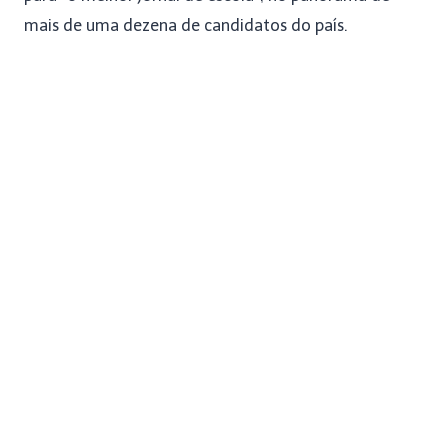
mais de uma dezena de candidatos do país.