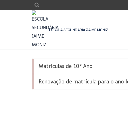
ESCOLA SECUNDÁRIA JAIME MONIZ
Matrículas de 10° Ano
Renovação de matrícula para o ano l