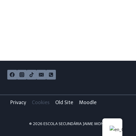
Privacy
Cookies
Old Site
Moodle
© 2026 ESCOLA SECUNDÁRIA JAIME MONIZ