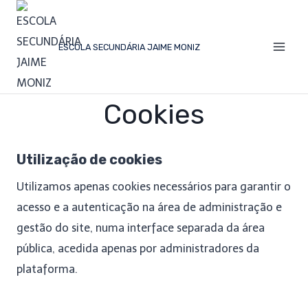
ESCOLA SECUNDÁRIA JAIME MONIZ
Cookies
Utilização de cookies
Utilizamos apenas cookies necessários para garantir o
acesso e a autenticação na área de administração e
gestão do site, numa interface separada da área
pública, acedida apenas por administradores da
plataforma.