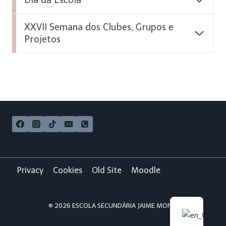
Dia da Escola
XXVII Semana dos Clubes, Grupos e
Projetos
Privacy
Cookies
Old Site
Moodle
© 2026 ESCOLA SECUNDÁRIA JAIME MONIZ