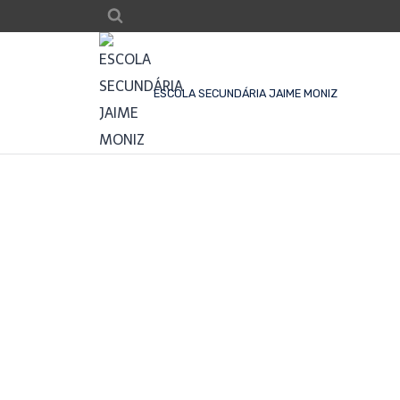
ESCOLA SECUNDÁRIA JAIME MONIZ