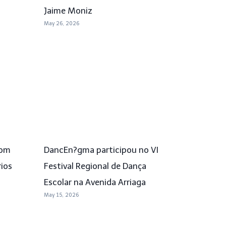
Jaime Moniz
May 26, 2026
com
DancEn?gma participou no VI
ios
Festival Regional de Dança
Escolar na Avenida Arriaga
May 15, 2026