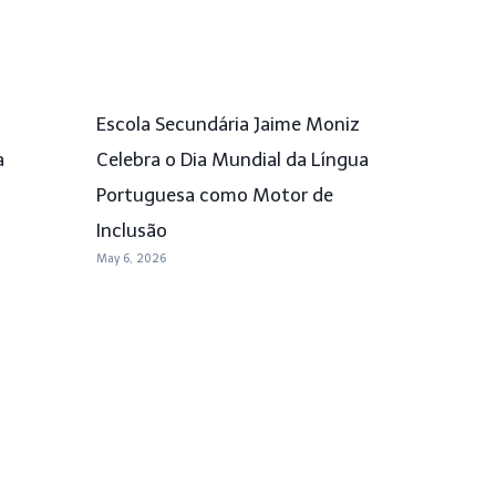
Escola Secundária Jaime Moniz
a
Celebra o Dia Mundial da Língua
Portuguesa como Motor de
Inclusão
May 6, 2026