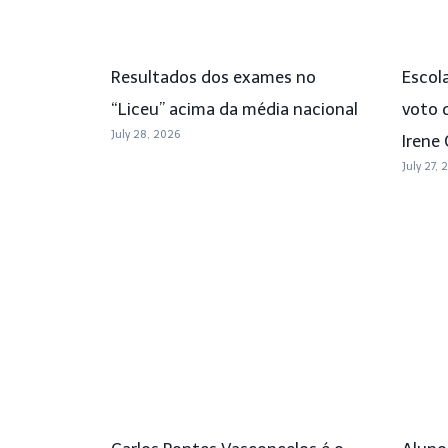
Resultados dos exames no
Escol
“Liceu” acima da média nacional
voto 
July 28, 2026
Irene
July 27, 