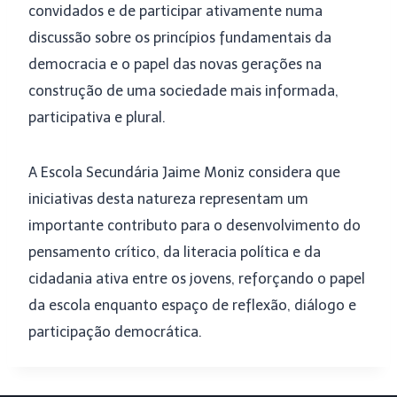
convidados e de participar ativamente numa
discussão sobre os princípios fundamentais da
democracia e o papel das novas gerações na
construção de uma sociedade mais informada,
participativa e plural.
A Escola Secundária Jaime Moniz considera que
iniciativas desta natureza representam um
importante contributo para o desenvolvimento do
pensamento crítico, da literacia política e da
cidadania ativa entre os jovens, reforçando o papel
da escola enquanto espaço de reflexão, diálogo e
participação democrática.