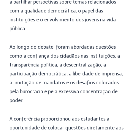
a partilhar perspetivas sobre temas relacionados
com a qualidade democrática, o papel das
instituições e o envolvimento dos jovens na vida
pública.
Ao longo do debate, foram abordadas questões
como a confiança dos cidadãos nas instituições, a
transparência política, a descentralização, a
participação democrática, a liberdade de imprensa,
a limitação de mandatos e os desafios colocados
pela burocracia e pela excessiva concentração de
poder.
A conferência proporcionou aos estudantes a
oportunidade de colocar questões diretamente aos