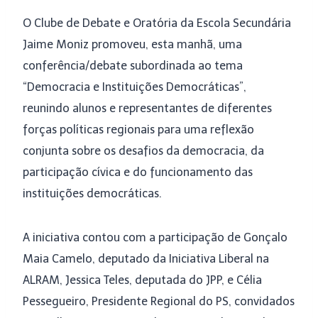
O Clube de Debate e Oratória da Escola Secundária
Jaime Moniz promoveu, esta manhã, uma
conferência/debate subordinada ao tema
“Democracia e Instituições Democráticas”,
reunindo alunos e representantes de diferentes
forças políticas regionais para uma reflexão
conjunta sobre os desafios da democracia, da
participação cívica e do funcionamento das
instituições democráticas.
A iniciativa contou com a participação de Gonçalo
Maia Camelo, deputado da Iniciativa Liberal na
ALRAM, Jessica Teles, deputada do JPP, e Célia
Pessegueiro, Presidente Regional do PS, convidados