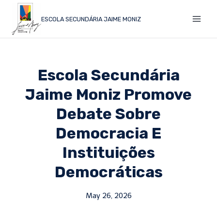
ESCOLA SECUNDÁRIA JAIME MONIZ
Escola Secundária
Jaime Moniz Promove
Debate Sobre
Democracia E
Instituições
Democráticas
May 26, 2026