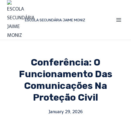
ESCOLA SECUNDÁRIA JAIME MONIZ
Conferência: O
Funcionamento Das
Comunicações Na
Proteção Civil
January 29, 2026