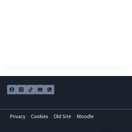
Privacy
Cookies
Old Site
Moodle