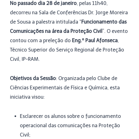
No passado dia 28 de janeiro
, pelas 11h40,
decorreu na Sala de Conferências Dr. Jorge Moreira
de Sousa a palestra intitulada “
Funcionamento das
Comunicações na área da Proteção Civil
”. O evento
contou com a preleção do
Eng.º Paul Afonseca
,
Técnico Superior do Serviço Regional de Proteção
Civil, IP-RAM.
Objetivos da Sessão
: Organizada pelo Clube de
Ciências Experimentais de Física e Química, esta
iniciativa visou:
Esclarecer os alunos sobre o funcionamento
operacional das comunicações na Proteção
Civil;