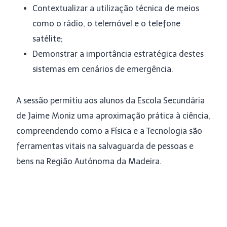
Contextualizar a utilização técnica de meios
como o rádio, o telemóvel e o telefone
satélite;
Demonstrar a importância estratégica destes
sistemas em cenários de emergência.
A sessão permitiu aos alunos da Escola Secundária
de Jaime Moniz uma aproximação prática à ciência,
compreendendo como a Física e a Tecnologia são
ferramentas vitais na salvaguarda de pessoas e
bens na Região Autónoma da Madeira.