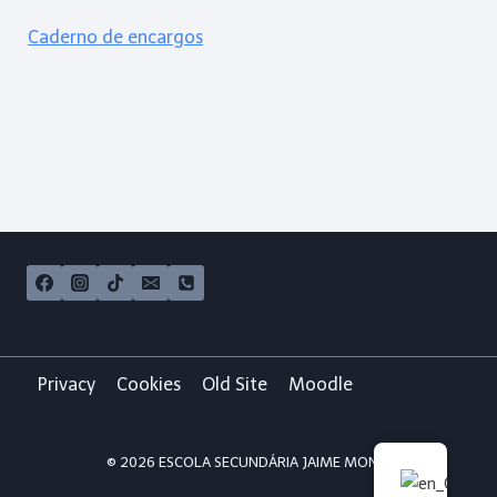
Caderno de encargos
Privacy
Cookies
Old Site
Moodle
© 2026 ESCOLA SECUNDÁRIA JAIME MONIZ