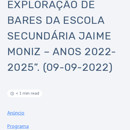
EXPLORAÇÃO DE
BARES DA ESCOLA
SECUNDÁRIA JAIME
MONIZ – ANOS 2022-
2025”. (09-09-2022)
< 1 min read
Anúncio
Programa