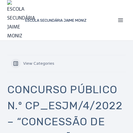
ESCOLA SECUNDÁRIA JAIME MONIZ
View Categories
CONCURSO PÚBLICO
N.º CP_ESJM/4/2022
– “CONCESSÃO DE