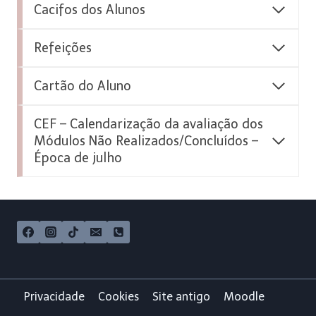
Cacifos dos Alunos
Refeições
Cartão do Aluno
CEF – Calendarização da avaliação dos
Módulos Não Realizados/Concluídos –
Época de julho
Privacidade
Cookies
Site antigo
Moodle