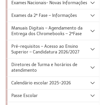
Exames Nacionais- Novas Informações
Exames da 2ª Fase – Informações
Manuais Digitais – Agendamento da
Entrega dos Chromebooks – 2ªFase
Pré-requisitos – Acesso ao Ensino
Superior – Candidatura 2026/2027
Diretores de Turma e horários de
atendimento
Calendário escolar 2025-2026
Passe Escolar