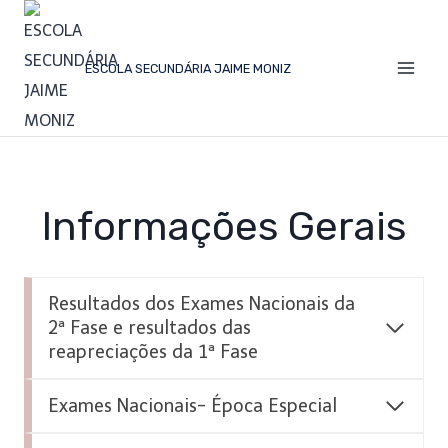
ESCOLA SECUNDÁRIA JAIME MONIZ
Informações Gerais
Resultados dos Exames Nacionais da
2ª Fase e resultados das
reapreciações da 1ª Fase
Exames Nacionais- Época Especial