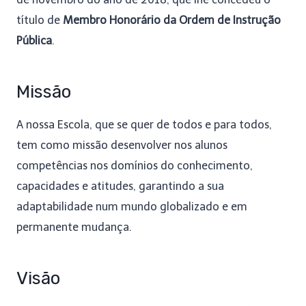
título de
Membro Honorário da Ordem de Instrução
Pública
.
Missão
A nossa Escola, que se quer de todos e para todos,
tem como missão desenvolver nos alunos
competências nos domínios do conhecimento,
capacidades e atitudes, garantindo a sua
adaptabilidade num mundo globalizado e em
permanente mudança.
Visão