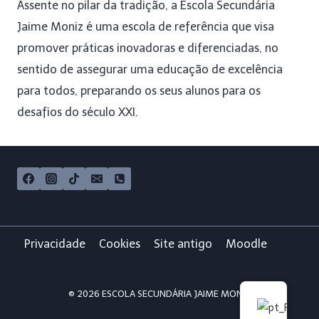
Assente no pilar da tradição, a Escola Secundária
Jaime Moniz é uma escola de referência que visa
promover práticas inovadoras e diferenciadas, no
sentido de assegurar uma educação de excelência
para todos, preparando os seus alunos para os
desafios do século XXI.
Privacidade
Cookies
Site antigo
Moodle
© 2026 ESCOLA SECUNDÁRIA JAIME MONIZ