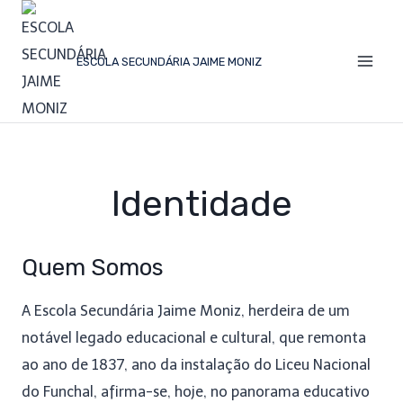
ESCOLA SECUNDÁRIA JAIME MONIZ
Identidade
Quem Somos
A Escola Secundária Jaime Moniz, herdeira de um
notável legado educacional e cultural, que remonta
ao ano de 1837, ano da instalação do Liceu Nacional
do Funchal, afirma-se, hoje, no panorama educativo