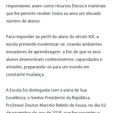
responsáveis, assim como recursos físicos e materiais
que lhe permite receber todos os anos um elevado
número de alunos.
Para responder ao perfil do aluno do século XXI, a
escola pretende modernizar-se, criando ambientes
inovadores de aprendizagem, a fim de que os seus
alunos desenvolvam conhecimentos, capacidades e
atitudes, preparando-os para um mundo em
constante mudança.
A Escola foi distinguida com a visita de Sua
Excelência, o Senhor Presidente da República,
Professor Doutor Marcelo Rebelo de Sousa, no dia 02
de novembro do ano de 2018, que lhe concedeu o