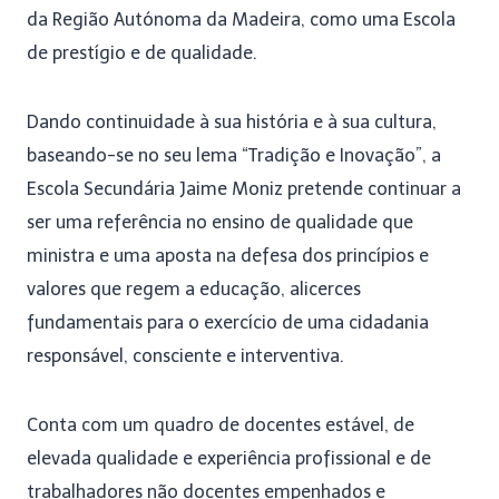
da Região Autónoma da Madeira, como uma Escola
de prestígio e de qualidade.
Dando continuidade à sua história e à sua cultura,
baseando-se no seu lema “Tradição e Inovação”, a
Escola Secundária Jaime Moniz pretende continuar a
ser uma referência no ensino de qualidade que
ministra e uma aposta na defesa dos princípios e
valores que regem a educação, alicerces
fundamentais para o exercício de uma cidadania
responsável, consciente e interventiva.
Conta com um quadro de docentes estável, de
elevada qualidade e experiência profissional e de
trabalhadores não docentes empenhados e