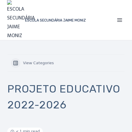
ESCOLA SECUNDÁRIA JAIME MONIZ
View Categories
PROJETO EDUCATIVO
2022-2026
< 1 min read