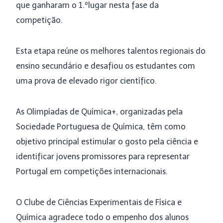
que ganharam o 1.ºlugar nesta fase da
competição.
Esta etapa reúne os melhores talentos regionais do
ensino secundário e desafiou os estudantes com
uma prova de elevado rigor científico.
As Olimpíadas de Química+, organizadas pela
Sociedade Portuguesa de Química, têm como
objetivo principal estimular o gosto pela ciência e
identificar jovens promissores para representar
Portugal em competições internacionais.
O Clube de Ciências Experimentais de Física e
Química agradece todo o empenho dos alunos