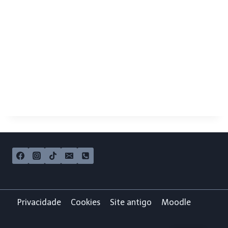
Privacidade
Cookies
Site antigo
Moodle