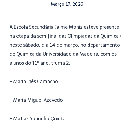
Março 17, 2026
A Escola Secundária Jaime Moniz esteve presente
na etapa da semifinal das Olimpíadas da Química+
neste sábado, dia 14 de março, no departamento
de Química da Universidade da Madeira, com os
alunos do 11º ano, truma 2:
– Maria Inês Camacho
– Maria Miguel Azevedo
– Matias Sobrinho Quintal