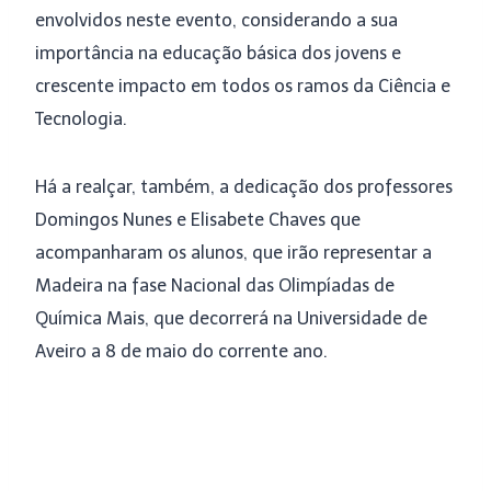
envolvidos neste evento, considerando a sua
importância na educação básica dos jovens e
crescente impacto em todos os ramos da Ciência e
Tecnologia.
Há a realçar, também, a dedicação dos professores
Domingos Nunes e Elisabete Chaves que
acompanharam os alunos, que irão representar a
Madeira na fase Nacional das Olimpíadas de
Química Mais, que decorrerá na Universidade de
Aveiro a 8 de maio do corrente ano.