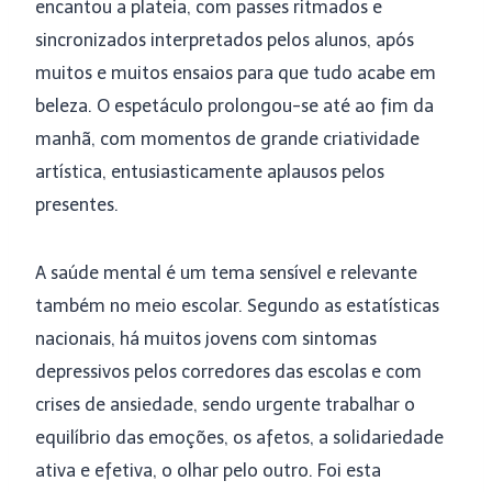
encantou a plateia, com passes ritmados e
sincronizados interpretados pelos alunos, após
muitos e muitos ensaios para que tudo acabe em
beleza. O espetáculo prolongou-se até ao fim da
manhã, com momentos de grande criatividade
artística, entusiasticamente aplausos pelos
presentes.
A saúde mental é um tema sensível e relevante
também no meio escolar. Segundo as estatísticas
nacionais, há muitos jovens com sintomas
depressivos pelos corredores das escolas e com
crises de ansiedade, sendo urgente trabalhar o
equilíbrio das emoções, os afetos, a solidariedade
ativa e efetiva, o olhar pelo outro. Foi esta