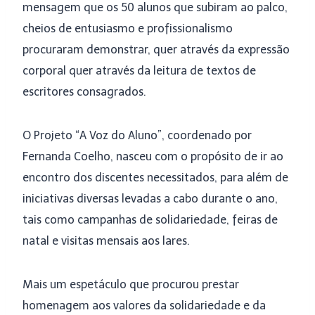
mensagem que os 50 alunos que subiram ao palco,
cheios de entusiasmo e profissionalismo
procuraram demonstrar, quer através da expressão
corporal quer através da leitura de textos de
escritores consagrados.
O Projeto “A Voz do Aluno”, coordenado por
Fernanda Coelho, nasceu com o propósito de ir ao
encontro dos discentes necessitados, para além de
iniciativas diversas levadas a cabo durante o ano,
tais como campanhas de solidariedade, feiras de
natal e visitas mensais aos lares.
Mais um espetáculo que procurou prestar
homenagem aos valores da solidariedade e da