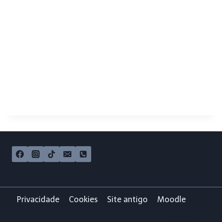
Privacidade
Cookies
Site antigo
Moodle