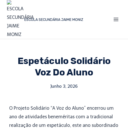
ESCOLA SECUNDÁRIA JAIME MONIZ
Espetáculo Solidário
Voz Do Aluno
Junho 3, 2026
O Projeto Solidário “A Voz do Aluno” encerrou um
ano de atividades beneméritas com a tradicional
realização de um espetáculo, este ano subordinado