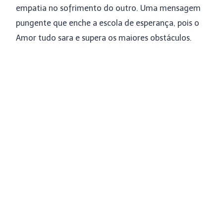
empatia no sofrimento do outro. Uma mensagem
pungente que enche a escola de esperança, pois o
Amor tudo sara e supera os maiores obstáculos.