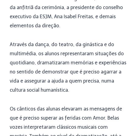
da anfitriã da cerimónia, a presidente do conselho
executivo da ESJM, Ana Isabel Freitas, e demais
elementos da direção.
Através da dança, do teatro, da ginástica e do
multimédia, os alunos representaram situações do
quotidiano, dramatizaram memórias e experiências
no sentido de demonstrar que é preciso agarrar a
vida e assegurar a ajuda a quem precisa, numa
cultura social humanística.
Os cânticos das alunas elevaram as mensagens de
que é preciso superar as feridas com Amor. Belas
vozes interpretaram clássicos musicais com