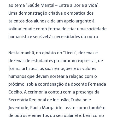
ao tema “Saúde Mental – Entre a Dor e a Vida”.
Uma demonstração criativa e empática dos
talentos dos alunos e de um apelo urgente à
solidariedade como forma de criar uma sociedade
humanista e sensível às necessidades do outro.
Nesta manhã, no ginásio do “Liceu”, dezenas e
dezenas de estudantes procuraram expressar, de
forma artística, as suas emoções e os valores
humanos que devem nortear a relação com o
próximo, sob a coordenação da docente Fernanda
Coelho. A cerimónia contou com a presença da
Secretária Regional de Inclusão, Trabalho e
Juventude, Paula Margarido, assim como também
de outros elementos do seu gabinete, bem como