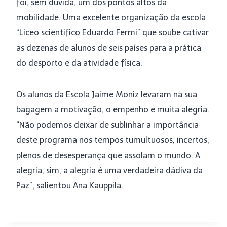
foi, sem dúvida, um dos pontos altos da
mobilidade. Uma excelente organização da escola
“Liceo scientifico Eduardo Fermi” que soube cativar
as dezenas de alunos de seis países para a prática
do desporto e da atividade física.
Os alunos da Escola Jaime Moniz levaram na sua
bagagem a motivação, o empenho e muita alegria.
“Não podemos deixar de sublinhar a importância
deste programa nos tempos tumultuosos, incertos,
plenos de desesperança que assolam o mundo. A
alegria, sim, a alegria é uma verdadeira dádiva da
Paz”, salientou Ana Kauppila.