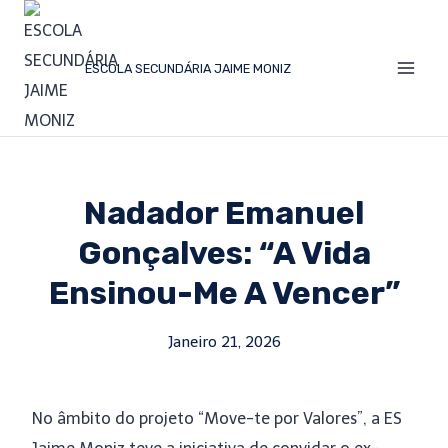
ESCOLA SECUNDÁRIA JAIME MONIZ
Nadador Emanuel
Gonçalves: “A Vida
Ensinou-Me A Vencer”
Janeiro 21, 2026
No âmbito do projeto “Move-te por Valores”, a ES