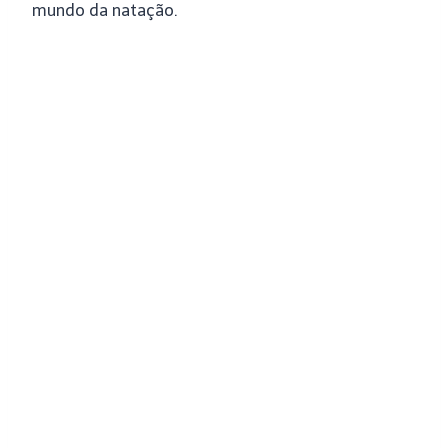
mundo da natação.