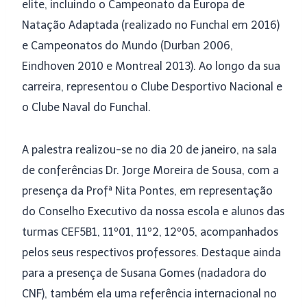
elite, incluindo o Campeonato da Europa de
Natação Adaptada (realizado no Funchal em 2016)
e Campeonatos do Mundo (Durban 2006,
Eindhoven 2010 e Montreal 2013). Ao longo da sua
carreira, representou o Clube Desportivo Nacional e
o Clube Naval do Funchal.
A palestra realizou-se no dia 20 de janeiro, na sala
de conferências Dr. Jorge Moreira de Sousa, com a
presença da Profª Nita Pontes, em representação
do Conselho Executivo da nossa escola e alunos das
turmas CEF5B1, 11º01, 11º2, 12º05, acompanhados
pelos seus respectivos professores. Destaque ainda
para a presença de Susana Gomes (nadadora do
CNF), também ela uma referência internacional no