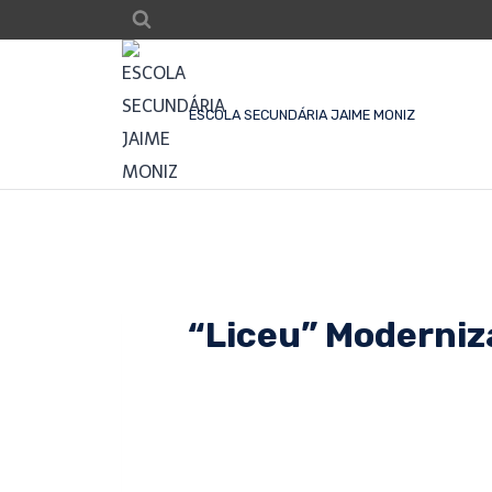
ESCOLA SECUNDÁRIA JAIME MONIZ
“Liceu” Moderniz