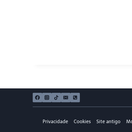
Privacidade
Cookies
Site antigo
Mo