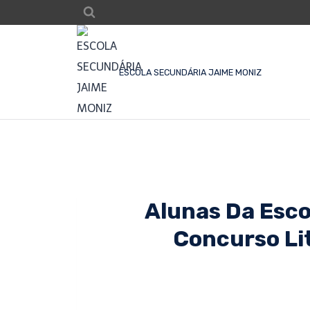
ESCOLA SECUNDÁRIA JAIME MONIZ
Alunas Da Esco
Concurso Lit