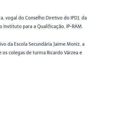
a, vogal do Conselho Diretivo do IPDJ, da
 Instituto para a Qualificação, IP-RAM.
ivo da Escola Secundária Jaime Moniz, a
 os colegas de turma Ricardo Várzea e