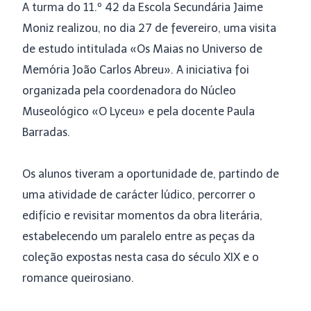
A turma do 11.º 42 da Escola Secundária Jaime
Moniz realizou, no dia 27 de fevereiro, uma visita
de estudo intitulada «Os Maias no Universo de
Memória João Carlos Abreu». A iniciativa foi
organizada pela coordenadora do Núcleo
Museológico «O Lyceu» e pela docente Paula
Barradas.
Os alunos tiveram a oportunidade de, partindo de
uma atividade de carácter lúdico, percorrer o
edifício e revisitar momentos da obra literária,
estabelecendo um paralelo entre as peças da
coleção expostas nesta casa do século XIX e o
romance queirosiano.