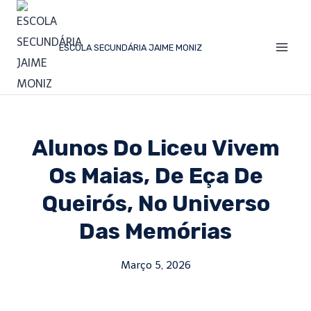
ESCOLA SECUNDÁRIA JAIME MONIZ
Alunos Do Liceu Vivem
Os Maias, De Eça De
Queirós, No Universo
Das Memórias
Março 5, 2026