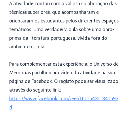
A atividade contou com a valiosa colaboração das
técnicas superiores, que acompanharam e
orientaram os estudantes pelos diferentes espaços
temáticos. Uma verdadeira aula sobre uma obra-
prima da literatura portuguesa, vivida fora do
ambiente escolar.
Para complementar esta experiência, o Universo de
Memórias partilhou um vídeo da atividade na sua
página de Facebook. O registo pode ser visualizado
através do seguinte link:
https://www.facebook.com/reel/161154311341593
4