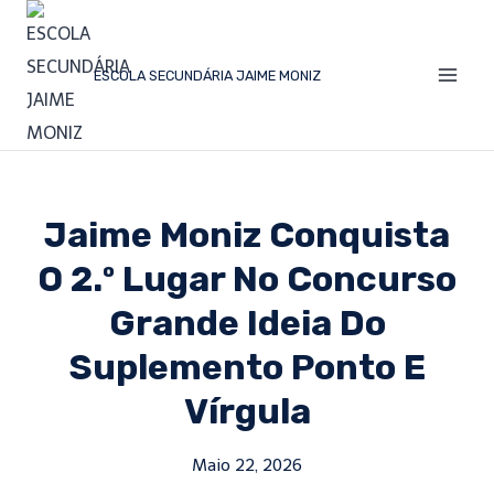
ESCOLA SECUNDÁRIA JAIME MONIZ
Jaime Moniz Conquista
O 2.º Lugar No Concurso
Grande Ideia Do
Suplemento Ponto E
Vírgula
Maio 22, 2026