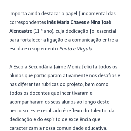
Importa ainda destacar o papel fundamental das
correspondentes
Inês Maria Chaves
e
Nina José
Alencastre
(11.º ano), cuja dedicação foi essencial
para fortalecer a ligação e a comunicação entre a
escola e o suplemento
Ponto e Vírgula
.
A Escola Secundária Jaime Moniz felicita todos os
alunos que participaram ativamente nos desafios e
nas diferentes rubricas do projeto, bem como
todos os docentes que incentivaram e
acompanharam os seus alunos ao longo deste
percurso. Este resultado é reflexo do talento, da
dedicação e do espírito de excelência que
caracterizam a nossa comunidade educativa.