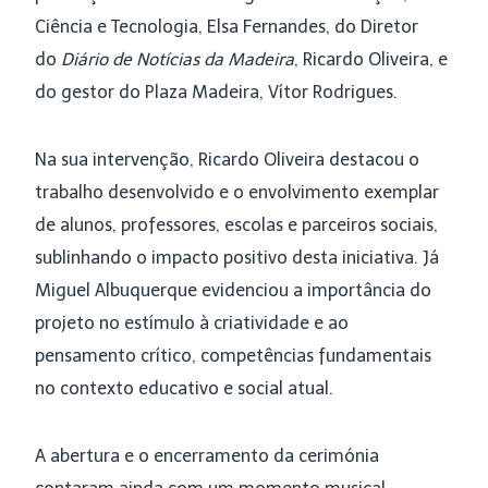
Ciência e Tecnologia, Elsa Fernandes, do Diretor
do
Diário de Notícias da Madeira
, Ricardo Oliveira, e
do gestor do Plaza Madeira, Vítor Rodrigues.
Na sua intervenção, Ricardo Oliveira destacou o
trabalho desenvolvido e o envolvimento exemplar
de alunos, professores, escolas e parceiros sociais,
sublinhando o impacto positivo desta iniciativa. Já
Miguel Albuquerque evidenciou a importância do
projeto no estímulo à criatividade e ao
pensamento crítico, competências fundamentais
no contexto educativo e social atual.
A abertura e o encerramento da cerimónia