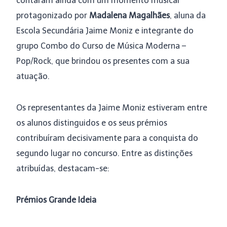
contaram ainda com um momento musical
protagonizado por
Madalena Magalhães
, aluna da
Escola Secundária Jaime Moniz e integrante do
grupo Combo do Curso de Música Moderna –
Pop/Rock, que brindou os presentes com a sua
atuação.
Os representantes da Jaime Moniz estiveram entre
os alunos distinguidos e os seus prémios
contribuíram decisivamente para a conquista do
segundo lugar no concurso. Entre as distinções
atribuídas, destacam-se:
Prémios Grande Ideia