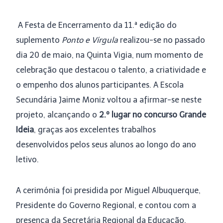
A Festa de Encerramento da 11.ª edição do
suplemento
Ponto e Vírgula
realizou-se no passado
dia 20 de maio, na Quinta Vigia, num momento de
celebração que destacou o talento, a criatividade e
o empenho dos alunos participantes. A Escola
Secundária Jaime Moniz voltou a afirmar-se neste
projeto, alcançando o
2.º lugar no concurso Grande
Ideia
, graças aos excelentes trabalhos
desenvolvidos pelos seus alunos ao longo do ano
letivo.
A cerimónia foi presidida por Miguel Albuquerque,
Presidente do Governo Regional, e contou com a
presença da Secretária Regional da Educação,