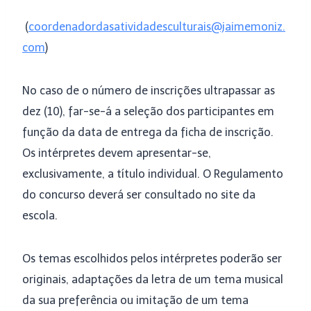
(
coordenadordasatividadesculturais@jaimemoniz.
com
)
No caso de o número de inscrições ultrapassar as
dez (10), far-se-á a seleção dos participantes em
função da data de entrega da ficha de inscrição.
Os intérpretes devem apresentar-se,
exclusivamente, a título individual. O Regulamento
do concurso deverá ser consultado no site da
escola.
Os temas escolhidos pelos intérpretes poderão ser
originais, adaptações da letra de um tema musical
da sua preferência ou imitação de um tema