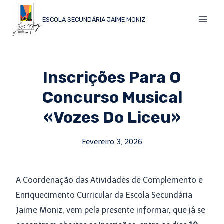
ESCOLA SECUNDÁRIA JAIME MONIZ
Inscrições Para O
Concurso Musical
«Vozes Do Liceu»
Fevereiro 3, 2026
A Coordenação das Atividades de Complemento e
Enriquecimento Curricular da Escola Secundária
Jaime Moniz, vem pela presente informar, que já se