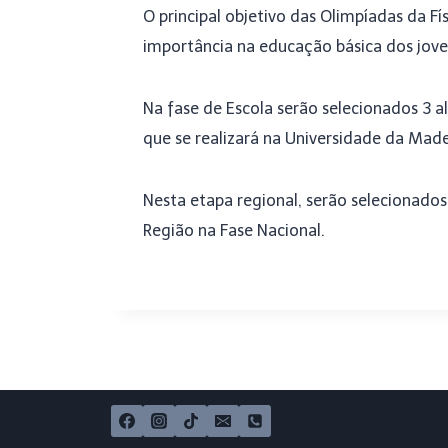
O principal objetivo das Olimpíadas da Fí
importância na educação básica dos jove
Na fase de Escola serão selecionados 3 al
que se realizará na Universidade da Mad
Nesta etapa regional, serão selecionado
Região na Fase Nacional.