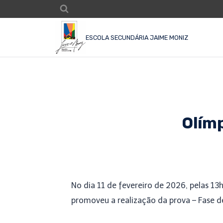
ESCOLA SECUNDÁRIA JAIME MONIZ
Olímp
No dia 11 de fevereiro de 2026, pelas 13
promoveu a realização da prova – Fase de