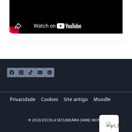
Privacidade
Cookies
Site antigo
Moodle
© 2026 ESCOLA SECUNDÁRIA JAIME MONIZ