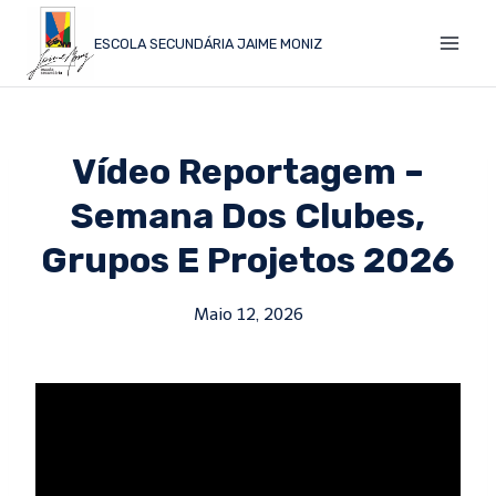
ESCOLA SECUNDÁRIA JAIME MONIZ
Vídeo Reportagem –
Semana Dos Clubes,
Grupos E Projetos 2026
Maio 12, 2026