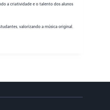
do a criatividade e o talento dos alunos
tudantes, valorizando a música original.