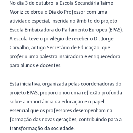
No dia 3 de outubro, a Escola Secundária Jaime
Moniz celebrou o Dia do Professor com uma
atividade especial, inserida no âmbito do projeto
Escola Embaixadora do Parlamento Europeu (EPAS).
A escola teve o privilégio de receber o Dr. Jorge
Carvalho, antigo Secretário de Educação, que
proferiu uma palestra inspiradora e enriquecedora
para alunos e docentes.
Esta iniciativa, organizada pelas coordenadoras do
projeto EPAS, proporcionou uma reflexão profunda
sobre a importância da educação e o papel
essencial que os professores desempenham na
formação das novas gerações, contribuindo para a
transformação da sociedade.