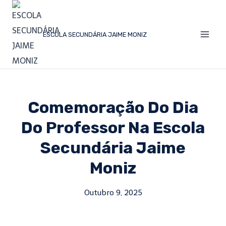
ESCOLA SECUNDÁRIA JAIME MONIZ
Comemoração Do Dia
Do Professor Na Escola
Secundária Jaime
Moniz
Outubro 9, 2025