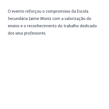
O evento reforçou o compromisso da Escola
Secundária Jaime Moniz com a valorização do
ensino e o reconhecimento do trabalho dedicado
dos seus professores.