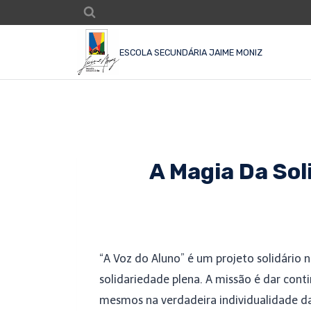
ESCOLA SECUNDÁRIA JAIME MONIZ
A Magia Da Sol
“A Voz do Aluno” é um projeto solidário 
solidariedade plena. A missão é dar co
mesmos na verdadeira individualidade d