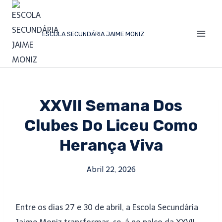
ESCOLA SECUNDÁRIA JAIME MONIZ
XXVII Semana Dos
Clubes Do Liceu Como
Herança Viva
Abril 22, 2026
Entre os dias 27 e 30 de abril, a Escola Secundária