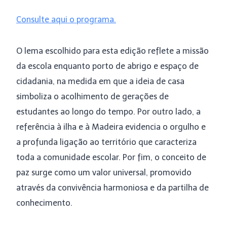
Consulte aqui o programa.
O lema escolhido para esta edição reflete a missão
da escola enquanto porto de abrigo e espaço de
cidadania, na medida em que a ideia de casa
simboliza o acolhimento de gerações de
estudantes ao longo do tempo. Por outro lado, a
referência à ilha e à Madeira evidencia o orgulho e
a profunda ligação ao território que caracteriza
toda a comunidade escolar. Por fim, o conceito de
paz surge como um valor universal, promovido
através da convivência harmoniosa e da partilha de
conhecimento.