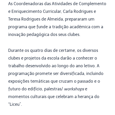
As Coordenadoras das Atividades de Complemento
e Enriquecimento Curricular, Carla Rodrigues e
Teresa Rodrigues de Almeida, prepararam um
programa que funde a tradição académica com a
inovação pedagógica dos seus clubes.
Durante os quatro dias de certame, os diversos
clubes e projetos da escola darão a conhecer o
trabalho desenvolvido ao longo do ano letivo. A
programação promete ser diversificada, incluindo
exposições temáticas que cruzam o passado e o
futuro do edifício, palestras/
workshops
e
momentos culturais que celebram a herança do
“Liceu”.