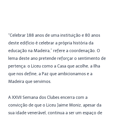
“Celebrar 188 anos de uma instituição e 80 anos
deste edifício é celebrar a própria história da
educação na Madeira,” refere a coordenação. O
lema deste ano pretende reforçar o sentimento de
pertença: o Liceu como a Casa que acolhe, a Ilha
que nos define, a Paz que ambicionamos e a
Madeira que servimos.
A XXVII Semana dos Clubes encerra com a
convicção de que o Liceu Jaime Moniz, apesar da
sua idade venerável, continua a ser um espaço de