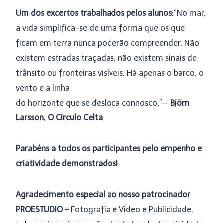
Um dos excertos trabalhados pelos alunos:
“No mar,
a vida simplifica-se de uma forma que os que
ficam em terra nunca poderão compreender. Não
existem estradas traçadas, não existem sinais de
trânsito ou fronteiras visíveis. Há apenas o barco, o
vento e a linha
do horizonte que se desloca connosco.”—
Björn
Larsson, O Círculo Celta
Parabéns a todos os participantes pelo empenho e
criatividade demonstrados!
Agradecimento especial ao nosso patrocinador
PROESTUDIO
– Fotografia e Vídeo e Publicidade,