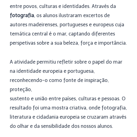
entre povos, culturas e identidades. Através da
fotografia
, os alunos ilustraram excertos de
autores madeirenses, portugueses e europeus cuja
temática central é o mar, captando diferentes
perspetivas sobre a sua beleza, força e importância.
A atividade permitiu refletir sobre o papel do mar
na identidade europeia e portuguesa,
reconhecendo-o como fonte de inspiração,
proteção,
sustento e união entre países, culturas e pessoas. O
resultado foi uma mostra criativa, onde fotografia,
literatura e cidadania europeia se cruzaram através
do olhar e da sensibilidade dos nossos alunos.