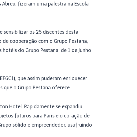
Abreu, fizeram uma palestra na Escola
 sensibilizar os 25 discentes desta
lo de cooperação com o Grupo Pestana,
s hotéis do Grupo Pestana, de 1 de junho
EF6C1), que assim puderam enriquecer
as que o Grupo Pestana oferece.
ton Hotel. Rapidamente se expandiu
jetos futuros para Paris e o coração de
Grupo sólido e empreendedor, usufruindo