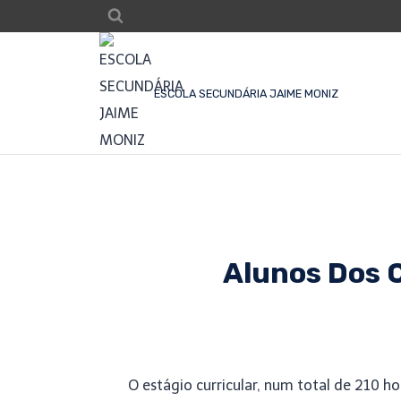
ESCOLA SECUNDÁRIA JAIME MONIZ
Alunos Dos 
O estágio curricular, num total de 210 h