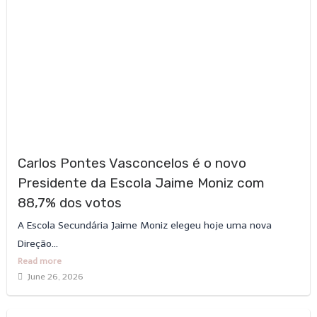
Carlos Pontes Vasconcelos é o novo
Presidente da Escola Jaime Moniz com
88,7% dos votos
A Escola Secundária Jaime Moniz elegeu hoje uma nova
Direção...
Read more
June 26, 2026