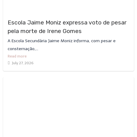
Escola Jaime Moniz expressa voto de pesar
pela morte de Irene Gomes
A Escola Secundária Jaime Moniz informa, com pesar e
consternação,...
Read more
July 27, 2026