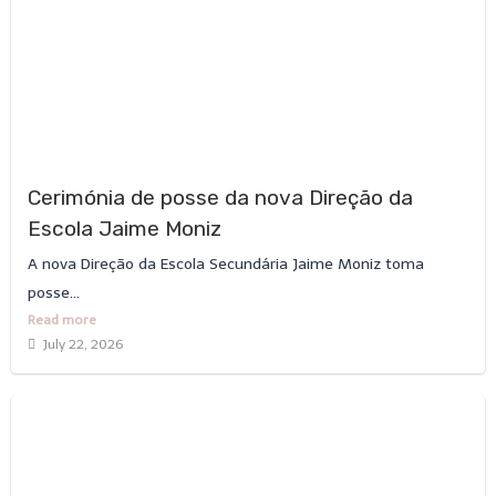
Cerimónia de posse da nova Direção da
Escola Jaime Moniz
A nova Direção da Escola Secundária Jaime Moniz toma
posse...
Read more
July 22, 2026