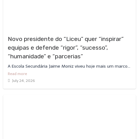
Novo presidente do “Liceu” quer “inspirar”
equipas e defende “rigor”, “sucesso”,
“humanidade” e “parcerias”
A Escola Secundária Jaime Moniz viveu hoje mais um marco...
Read more
July 24, 2026