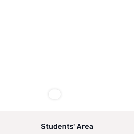
Students' Area