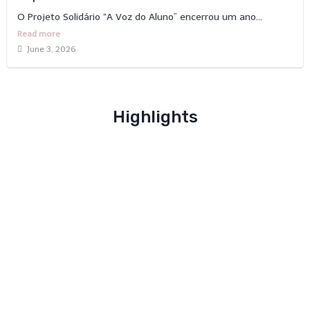
O Projeto Solidário “A Voz do Aluno” encerrou um ano...
Read more
June 3, 2026
Highlights