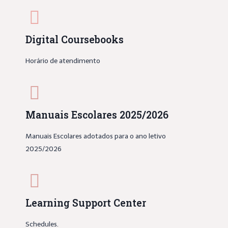
Digital Coursebooks
Horário de atendimento
Manuais Escolares 2025/2026
Manuais Escolares adotados para o ano letivo
2025/2026
Learning Support Center
Schedules.