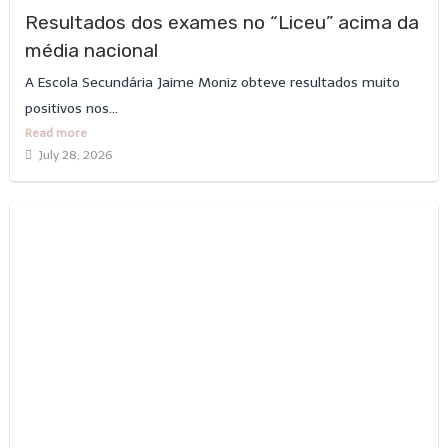
Resultados dos exames no “Liceu” acima da
média nacional
A Escola Secundária Jaime Moniz obteve resultados muito
positivos nos...
Read more
July 28, 2026