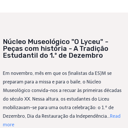
Núcleo Museológico "O Lyceu" -
Peças com história - A Tradição
Estudantil do 1.º de Dezembro
Em novembro, mês em que os finalistas da ESJM se
preparam para a missa e para o baile, o Núcleo
Museológico convida-nos a recuar às primeiras décadas
do século XX. Nessa altura, os estudantes do Liceu
mobilizavam-se para uma outra celebração: o 1.º de
Dezembro, Dia da Restauração da Independência…
Read
more