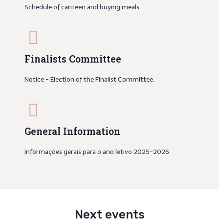
Schedule of canteen and buying meals.
Finalists Committee
Notice - Election of the Finalist Committee.
General Information
Informações gerais para o ano letivo 2025-2026.
Next events