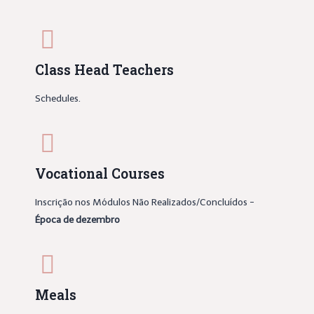
Class Head Teachers
Schedules.
Vocational Courses
Inscrição nos Módulos Não Realizados/Concluídos -
Época de dezembro
Meals