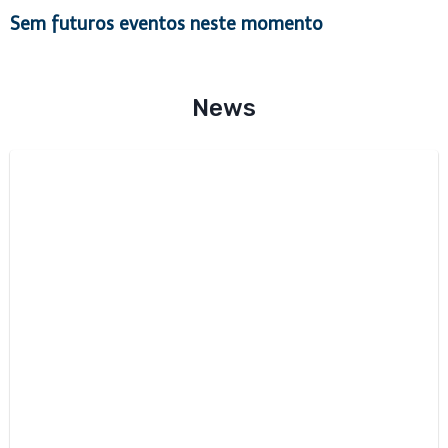
Sem futuros eventos neste momento
News