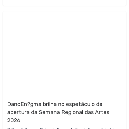
DancEn?gma brilha no espetáculo de
abertura da Semana Regional das Artes
2026