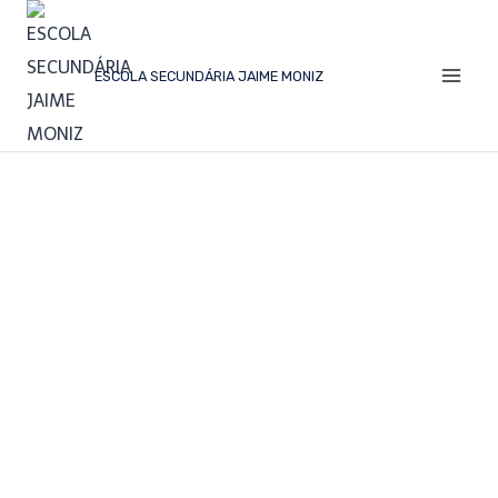
ESCOLA SECUNDÁRIA JAIME MONIZ