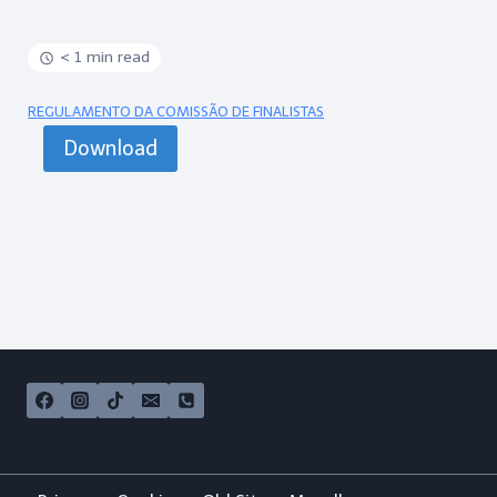
< 1 min read
REGULAMENTO DA COMISSÃO DE FINALISTAS
Download