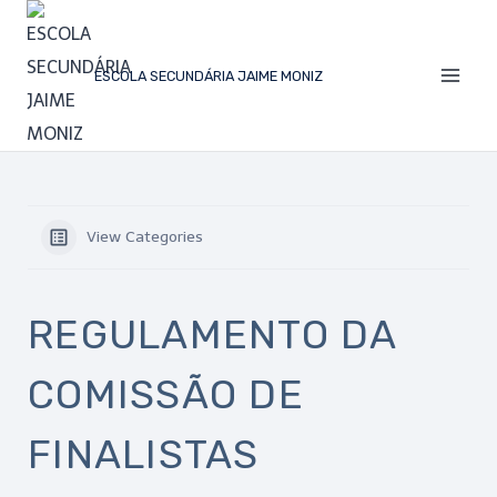
ESCOLA SECUNDÁRIA JAIME MONIZ
View Categories
REGULAMENTO DA
COMISSÃO DE
FINALISTAS