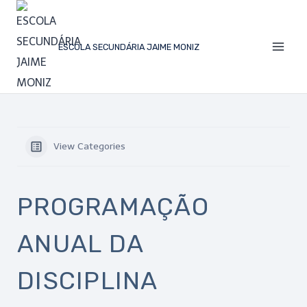
ESCOLA SECUNDÁRIA JAIME MONIZ
View Categories
PROGRAMAÇÃO
ANUAL DA
DISCIPLINA