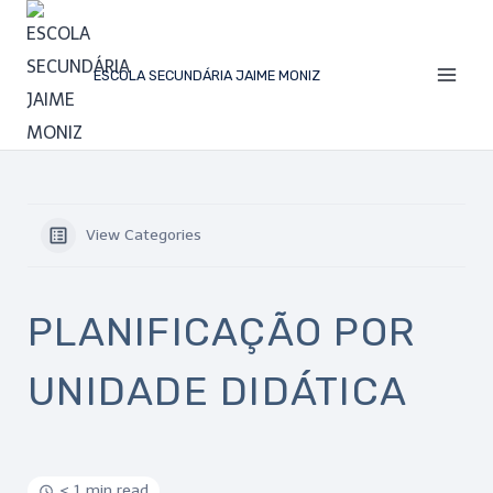
ESCOLA SECUNDÁRIA JAIME MONIZ
View Categories
PLANIFICAÇÃO POR
UNIDADE DIDÁTICA
< 1 min read