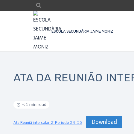
ESCOLA SECUNDÁRIA JAIME MONIZ
ATA DA REUNIÃO INTE
< 1 min read
Download
Ata Reuniã intercalar 2º Periodo 24_25