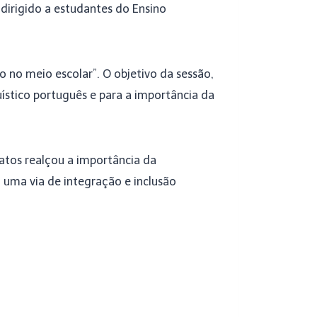
 dirigido a estudantes do Ensino
no meio escolar”. O objetivo da sessão,
guístico português e para a importância da
Matos realçou a importância da
uma via de integração e inclusão