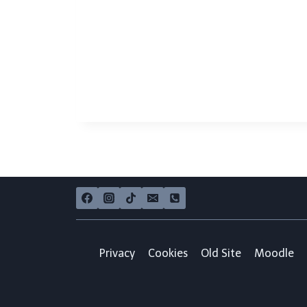
Privacy
Cookies
Old Site
Moodle