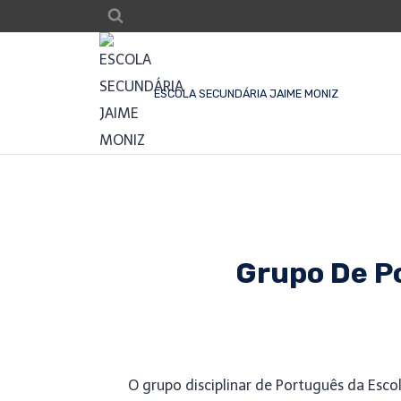
ESCOLA SECUNDÁRIA JAIME MONIZ
Grupo De Po
O grupo disciplinar de Português da Esc