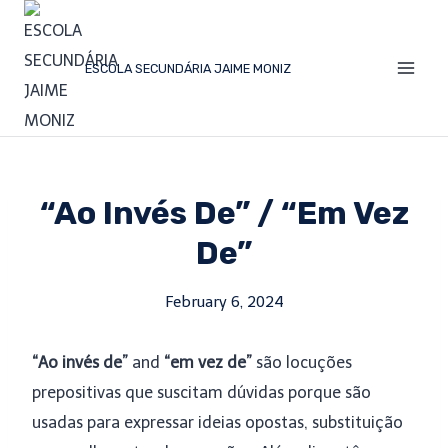
ESCOLA SECUNDÁRIA JAIME MONIZ
“ao Invés De” / “em Vez
De”
February 6, 2024
“Ao invés de”
and
“em vez de”
são locuções
prepositivas que suscitam dúvidas porque são
usadas para expressar ideias opostas, substituição