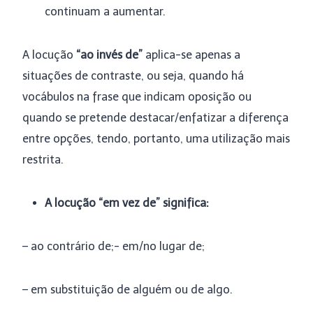
continuam a aumentar.
A locução
“ao invés de”
aplica-se apenas a
situações de contraste, ou seja, quando há
vocábulos na frase que indicam oposição ou
quando se pretende destacar/enfatizar a diferença
entre opções, tendo, portanto, uma utilização mais
restrita.
A locução
“em vez de”
significa:
– ao contrário de;- em/no lugar de;
– em substituição de alguém ou de algo.