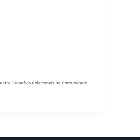
lestra “Desafios Relacionais na Comunidade