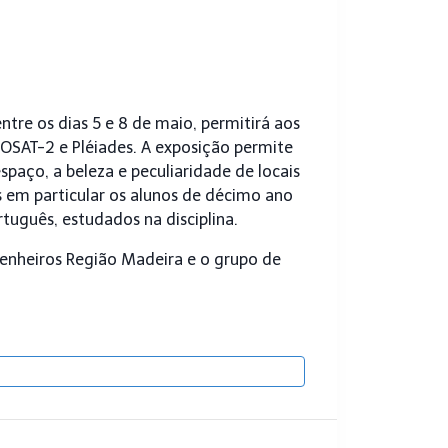
ntre os dias 5 e 8 de maio, permitirá aos
GEOSAT-2 e Pléiades. A exposição permite
spaço, a beleza e peculiaridade de locais
 em particular os alunos de décimo ano
tuguês, estudados na disciplina.
genheiros Região Madeira e o grupo de