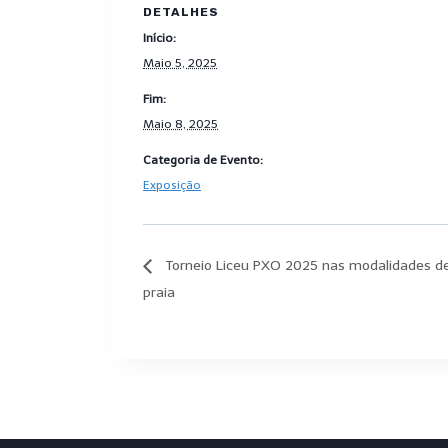
DETALHES
Início:
Maio 5, 2025
Fim:
Maio 8, 2025
Categoria de Evento:
Exposição
Torneio Liceu PXO 2025 nas modalidades de 
praia