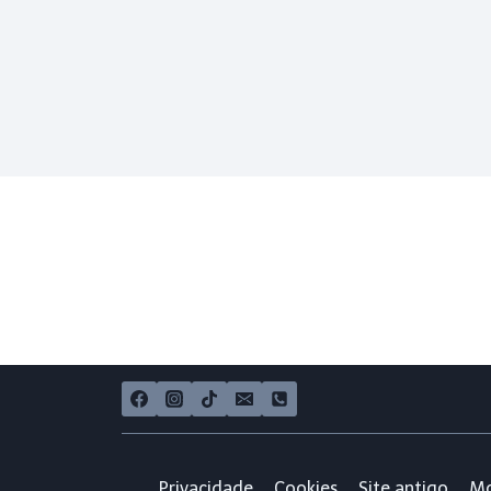
Privacidade
Cookies
Site antigo
Mo