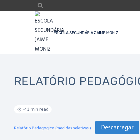
ESCOLA SECUNDÁRIA JAIME MONIZ
RELATÓRIO PEDAGÓGIC
< 1 min read
Descarregar
Relatório Pedagógico (medidas seletivas )