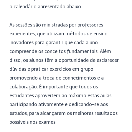
o calendário apresentado abaixo.
As sessões são ministradas por professores
experientes, que utilizam métodos de ensino
inovadores para garantir que cada aluno
compreende os conceitos fundamentais. Além
disso, os alunos têm a oportunidade de esclarecer
dúvidas e praticar exercícios em grupo,
promovendo a troca de conhecimentos e a
colaboração. É importante que todos os
estudantes aproveitem ao máximo estas aulas,
participando ativamente e dedicando-se aos
estudos, para alcançarem os melhores resultados
possíveis nos exames.