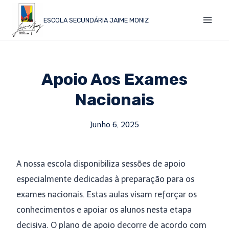
ESCOLA SECUNDÁRIA JAIME MONIZ
Apoio Aos Exames
Nacionais
Junho 6, 2025
A nossa escola disponibiliza sessões de apoio
especialmente dedicadas à preparação para os
exames nacionais. Estas aulas visam reforçar os
conhecimentos e apoiar os alunos nesta etapa
decisiva. O plano de apoio decorre de acordo com