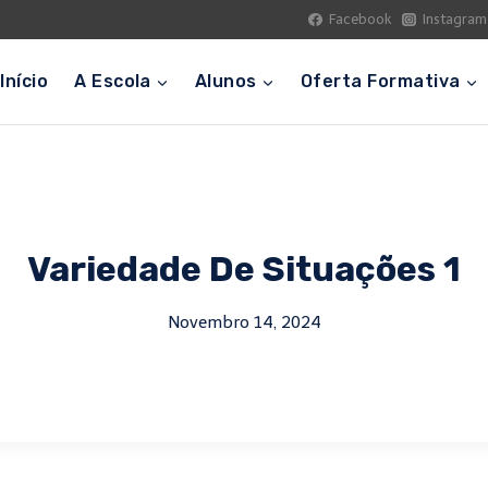
Facebook
Instagram
Início
A Escola
Alunos
Oferta Formativa
Variedade De Situações 1
Novembro 14, 2024