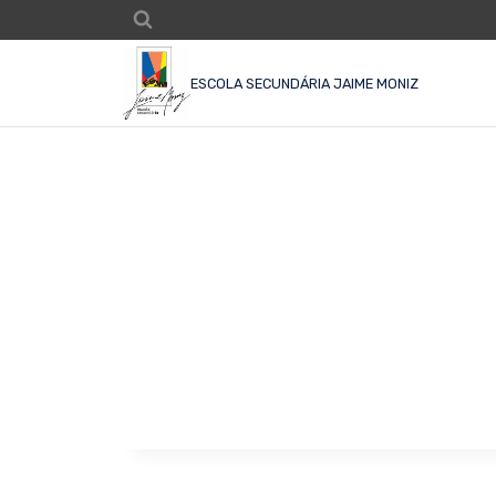
ESCOLA SECUNDÁRIA JAIME MONIZ