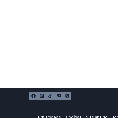
Privacidade
Cookies
Site antigo
Mo