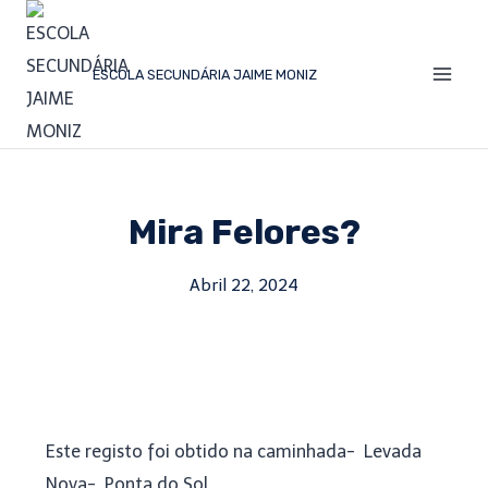
ESCOLA SECUNDÁRIA JAIME MONIZ
Mira Felores?
Abril 22, 2024
Este registo foi obtido na caminhada- Levada
Nova- Ponta do Sol.