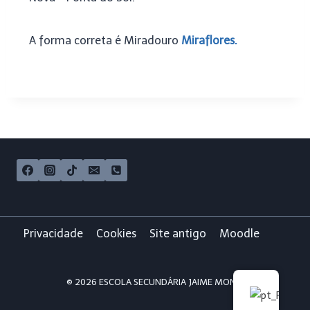
A forma correta é Miradouro
Miraflores.
Privacidade
Cookies
Site antigo
Moodle
© 2026 ESCOLA SECUNDÁRIA JAIME MONIZ